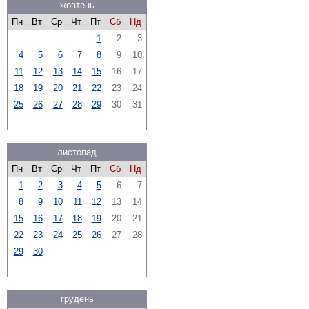
жовтень
Пн
Вт
Ср
Чт
Пт
Сб
Нд
1
2
3
4
5
6
7
8
9
10
11
12
13
14
15
16
17
18
19
20
21
22
23
24
25
26
27
28
29
30
31
листопад
Пн
Вт
Ср
Чт
Пт
Сб
Нд
1
2
3
4
5
6
7
8
9
10
11
12
13
14
15
16
17
18
19
20
21
22
23
24
25
26
27
28
29
30
грудень