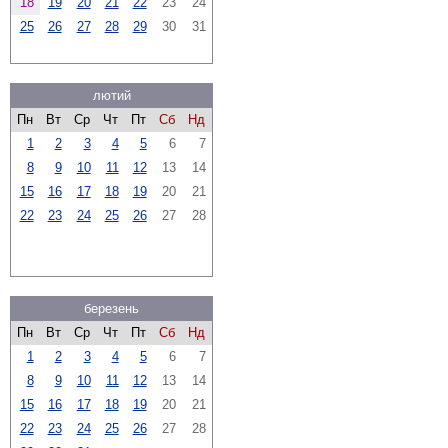
18
19
20
21
22
23
24
25
26
27
28
29
30
31
лютий
Пн
Вт
Ср
Чт
Пт
Сб
Нд
1
2
3
4
5
6
7
8
9
10
11
12
13
14
15
16
17
18
19
20
21
22
23
24
25
26
27
28
березень
Пн
Вт
Ср
Чт
Пт
Сб
Нд
1
2
3
4
5
6
7
8
9
10
11
12
13
14
15
16
17
18
19
20
21
22
23
24
25
26
27
28