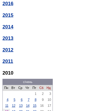
2016
2015
2014
2013
2012
2011
2010
січень
Пн
Вт
Ср
Чт
Пт
Сб
Нд
1
2
3
4
5
6
7
8
9
10
11
12
13
14
15
16
17