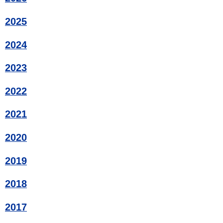
2025
2024
2023
2022
2021
2020
2019
2018
2017