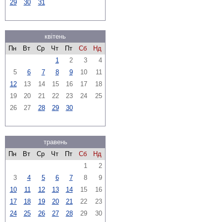
29
30
31
квітень
Пн
Вт
Ср
Чт
Пт
Сб
Нд
1
2
3
4
5
6
7
8
9
10
11
12
13
14
15
16
17
18
19
20
21
22
23
24
25
26
27
28
29
30
травень
Пн
Вт
Ср
Чт
Пт
Сб
Нд
1
2
3
4
5
6
7
8
9
10
11
12
13
14
15
16
17
18
19
20
21
22
23
24
25
26
27
28
29
30