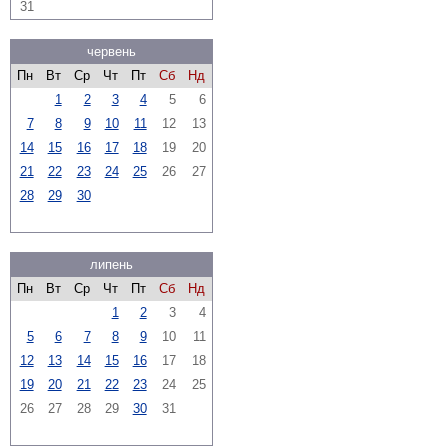
31
червень
Пн
Вт
Ср
Чт
Пт
Сб
Нд
1
2
3
4
5
6
7
8
9
10
11
12
13
14
15
16
17
18
19
20
21
22
23
24
25
26
27
28
29
30
липень
Пн
Вт
Ср
Чт
Пт
Сб
Нд
1
2
3
4
5
6
7
8
9
10
11
12
13
14
15
16
17
18
19
20
21
22
23
24
25
26
27
28
29
30
31