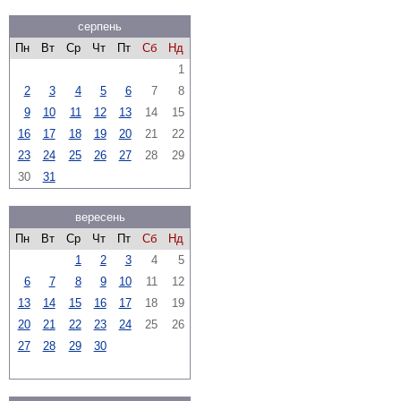
серпень
Пн
Вт
Ср
Чт
Пт
Сб
Нд
1
2
3
4
5
6
7
8
9
10
11
12
13
14
15
16
17
18
19
20
21
22
23
24
25
26
27
28
29
30
31
вересень
Пн
Вт
Ср
Чт
Пт
Сб
Нд
1
2
3
4
5
6
7
8
9
10
11
12
13
14
15
16
17
18
19
20
21
22
23
24
25
26
27
28
29
30