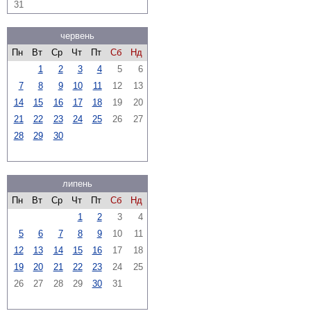
31
червень
Пн
Вт
Ср
Чт
Пт
Сб
Нд
1
2
3
4
5
6
7
8
9
10
11
12
13
14
15
16
17
18
19
20
21
22
23
24
25
26
27
28
29
30
липень
Пн
Вт
Ср
Чт
Пт
Сб
Нд
1
2
3
4
5
6
7
8
9
10
11
12
13
14
15
16
17
18
19
20
21
22
23
24
25
26
27
28
29
30
31