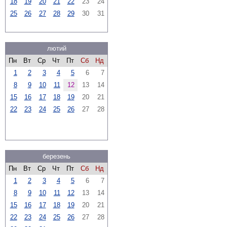
18
19
20
21
22
23
24
25
26
27
28
29
30
31
лютий
Пн
Вт
Ср
Чт
Пт
Сб
Нд
1
2
3
4
5
6
7
8
9
10
11
12
13
14
15
16
17
18
19
20
21
22
23
24
25
26
27
28
березень
Пн
Вт
Ср
Чт
Пт
Сб
Нд
1
2
3
4
5
6
7
8
9
10
11
12
13
14
15
16
17
18
19
20
21
22
23
24
25
26
27
28