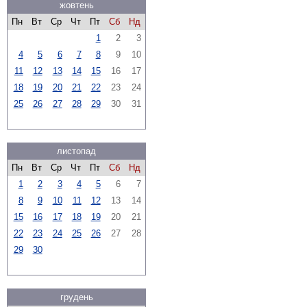
жовтень
Пн
Вт
Ср
Чт
Пт
Сб
Нд
1
2
3
4
5
6
7
8
9
10
11
12
13
14
15
16
17
18
19
20
21
22
23
24
25
26
27
28
29
30
31
листопад
Пн
Вт
Ср
Чт
Пт
Сб
Нд
1
2
3
4
5
6
7
8
9
10
11
12
13
14
15
16
17
18
19
20
21
22
23
24
25
26
27
28
29
30
грудень