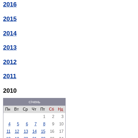
2016
2015
2014
2013
2012
2011
2010
січень
Пн
Вт
Ср
Чт
Пт
Сб
Нд
1
2
3
4
5
6
7
8
9
10
11
12
13
14
15
16
17