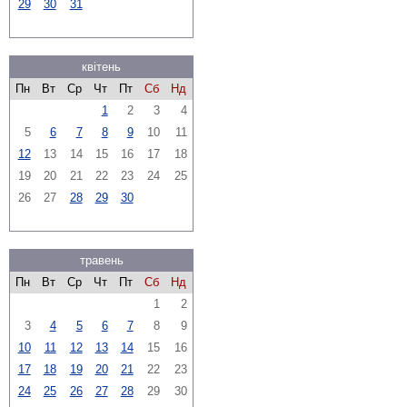
29
30
31
квітень
Пн
Вт
Ср
Чт
Пт
Сб
Нд
1
2
3
4
5
6
7
8
9
10
11
12
13
14
15
16
17
18
19
20
21
22
23
24
25
26
27
28
29
30
травень
Пн
Вт
Ср
Чт
Пт
Сб
Нд
1
2
3
4
5
6
7
8
9
10
11
12
13
14
15
16
17
18
19
20
21
22
23
24
25
26
27
28
29
30