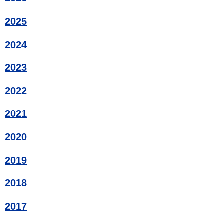
2025
2024
2023
2022
2021
2020
2019
2018
2017