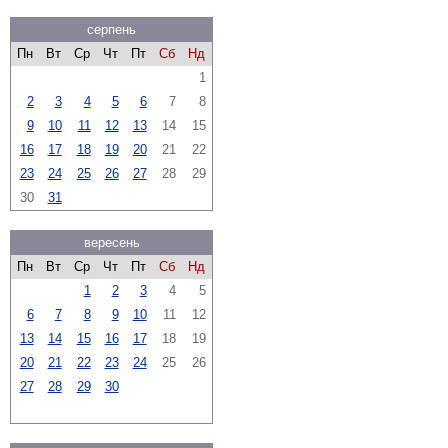
серпень
Пн
Вт
Ср
Чт
Пт
Сб
Нд
1
2
3
4
5
6
7
8
9
10
11
12
13
14
15
16
17
18
19
20
21
22
23
24
25
26
27
28
29
30
31
вересень
Пн
Вт
Ср
Чт
Пт
Сб
Нд
1
2
3
4
5
6
7
8
9
10
11
12
13
14
15
16
17
18
19
20
21
22
23
24
25
26
27
28
29
30