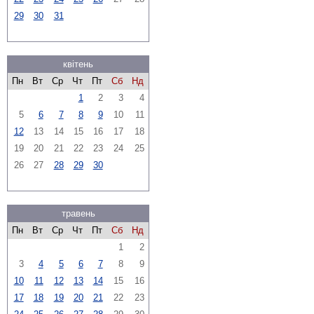
29
30
31
квітень
Пн
Вт
Ср
Чт
Пт
Сб
Нд
1
2
3
4
5
6
7
8
9
10
11
12
13
14
15
16
17
18
19
20
21
22
23
24
25
26
27
28
29
30
травень
Пн
Вт
Ср
Чт
Пт
Сб
Нд
1
2
3
4
5
6
7
8
9
10
11
12
13
14
15
16
17
18
19
20
21
22
23