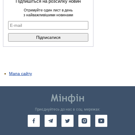
Підпишіться на розсилку новин
Отримуйте один лист в день
з найважливішими новинами
Мапа сайту
Приєднуйтесь до нас в соц. мережах: