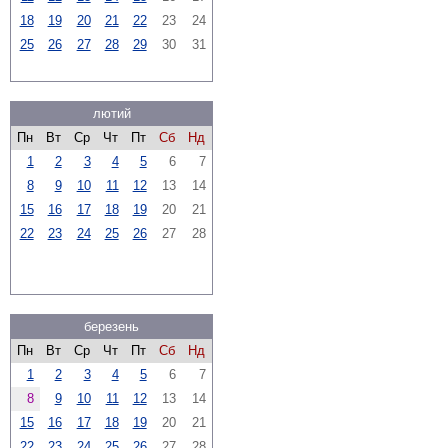
18
19
20
21
22
23
24
25
26
27
28
29
30
31
лютий
Пн
Вт
Ср
Чт
Пт
Сб
Нд
1
2
3
4
5
6
7
8
9
10
11
12
13
14
15
16
17
18
19
20
21
22
23
24
25
26
27
28
березень
Пн
Вт
Ср
Чт
Пт
Сб
Нд
1
2
3
4
5
6
7
8
9
10
11
12
13
14
15
16
17
18
19
20
21
22
23
24
25
26
27
28