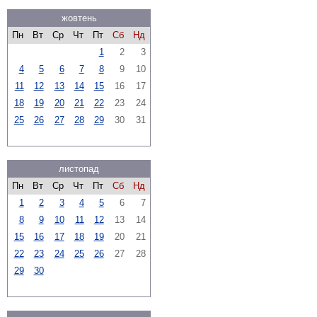
жовтень
Пн
Вт
Ср
Чт
Пт
Сб
Нд
1
2
3
4
5
6
7
8
9
10
11
12
13
14
15
16
17
18
19
20
21
22
23
24
25
26
27
28
29
30
31
листопад
Пн
Вт
Ср
Чт
Пт
Сб
Нд
1
2
3
4
5
6
7
8
9
10
11
12
13
14
15
16
17
18
19
20
21
22
23
24
25
26
27
28
29
30