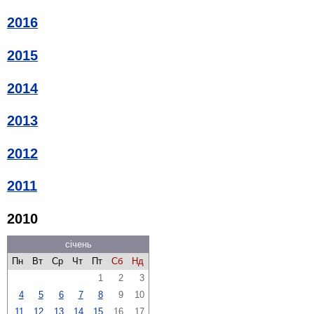
2016
2015
2014
2013
2012
2011
2010
січень
Пн
Вт
Ср
Чт
Пт
Сб
Нд
1
2
3
4
5
6
7
8
9
10
11
12
13
14
15
16
17