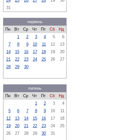
24
25
26
27
28
29
30
31
червень
Пн
Вт
Ср
Чт
Пт
Сб
Нд
1
2
3
4
5
6
7
8
9
10
11
12
13
14
15
16
17
18
19
20
21
22
23
24
25
26
27
28
29
30
липень
Пн
Вт
Ср
Чт
Пт
Сб
Нд
1
2
3
4
5
6
7
8
9
10
11
12
13
14
15
16
17
18
19
20
21
22
23
24
25
26
27
28
29
30
31