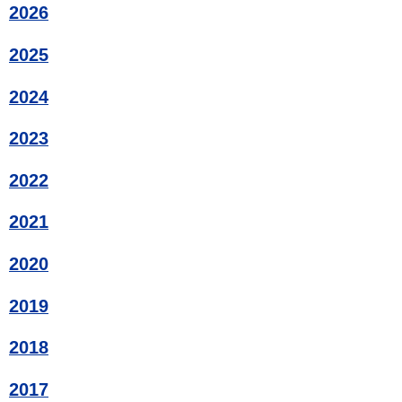
2026
2025
2024
2023
2022
2021
2020
2019
2018
2017