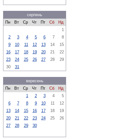
серпень
Пн
Вт
Ср
Чт
Пт
Сб
Нд
1
2
3
4
5
6
7
8
9
10
11
12
13
14
15
16
17
18
19
20
21
22
23
24
25
26
27
28
29
30
31
вересень
Пн
Вт
Ср
Чт
Пт
Сб
Нд
1
2
3
4
5
6
7
8
9
10
11
12
13
14
15
16
17
18
19
20
21
22
23
24
25
26
27
28
29
30