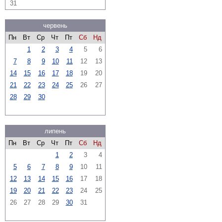
31
червень
Пн
Вт
Ср
Чт
Пт
Сб
Нд
1
2
3
4
5
6
7
8
9
10
11
12
13
14
15
16
17
18
19
20
21
22
23
24
25
26
27
28
29
30
липень
Пн
Вт
Ср
Чт
Пт
Сб
Нд
1
2
3
4
5
6
7
8
9
10
11
12
13
14
15
16
17
18
19
20
21
22
23
24
25
26
27
28
29
30
31