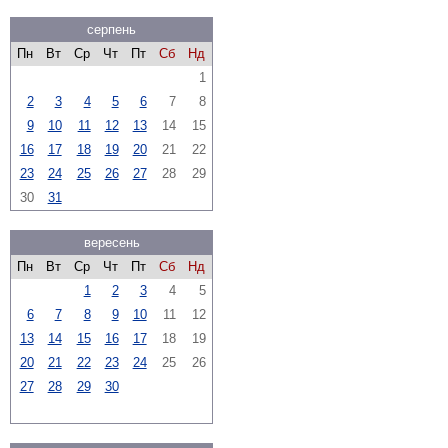
серпень
Пн
Вт
Ср
Чт
Пт
Сб
Нд
1
2
3
4
5
6
7
8
9
10
11
12
13
14
15
16
17
18
19
20
21
22
23
24
25
26
27
28
29
30
31
вересень
Пн
Вт
Ср
Чт
Пт
Сб
Нд
1
2
3
4
5
6
7
8
9
10
11
12
13
14
15
16
17
18
19
20
21
22
23
24
25
26
27
28
29
30