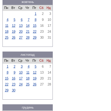
жовтень
Пн
Вт
Ср
Чт
Пт
Сб
Нд
1
2
3
4
5
6
7
8
9
10
11
12
13
14
15
16
17
18
19
20
21
22
23
24
25
26
27
28
29
30
31
листопад
Пн
Вт
Ср
Чт
Пт
Сб
Нд
1
2
3
4
5
6
7
8
9
10
11
12
13
14
15
16
17
18
19
20
21
22
23
24
25
26
27
28
29
30
грудень