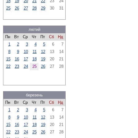
18
19
20
21
22
23
24
25
26
27
28
29
30
31
лютий
Пн
Вт
Ср
Чт
Пт
Сб
Нд
1
2
3
4
5
6
7
8
9
10
11
12
13
14
15
16
17
18
19
20
21
22
23
24
25
26
27
28
березень
Пн
Вт
Ср
Чт
Пт
Сб
Нд
1
2
3
4
5
6
7
8
9
10
11
12
13
14
15
16
17
18
19
20
21
22
23
24
25
26
27
28