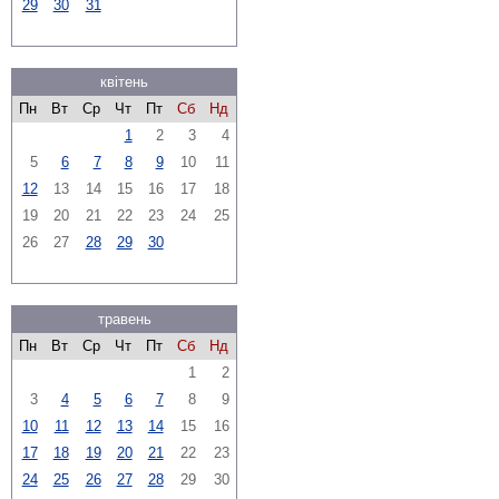
29
30
31
квітень
Пн
Вт
Ср
Чт
Пт
Сб
Нд
1
2
3
4
5
6
7
8
9
10
11
12
13
14
15
16
17
18
19
20
21
22
23
24
25
26
27
28
29
30
травень
Пн
Вт
Ср
Чт
Пт
Сб
Нд
1
2
3
4
5
6
7
8
9
10
11
12
13
14
15
16
17
18
19
20
21
22
23
24
25
26
27
28
29
30