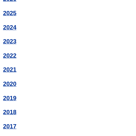
2025
2024
2023
2022
2021
2020
2019
2018
2017