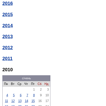
2016
2015
2014
2013
2012
2011
2010
січень
Пн
Вт
Ср
Чт
Пт
Сб
Нд
1
2
3
4
5
6
7
8
9
10
11
12
13
14
15
16
17