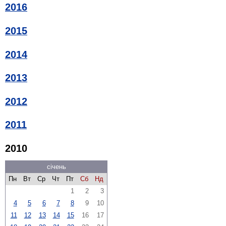
2016
2015
2014
2013
2012
2011
2010
січень
Пн
Вт
Ср
Чт
Пт
Сб
Нд
1
2
3
4
5
6
7
8
9
10
11
12
13
14
15
16
17