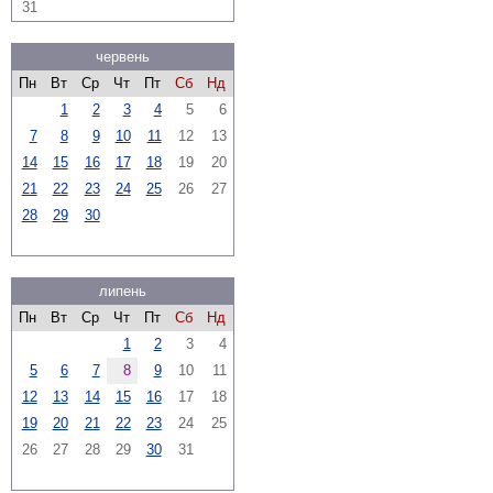
31
червень
Пн
Вт
Ср
Чт
Пт
Сб
Нд
1
2
3
4
5
6
7
8
9
10
11
12
13
14
15
16
17
18
19
20
21
22
23
24
25
26
27
28
29
30
липень
Пн
Вт
Ср
Чт
Пт
Сб
Нд
1
2
3
4
5
6
7
8
9
10
11
12
13
14
15
16
17
18
19
20
21
22
23
24
25
26
27
28
29
30
31