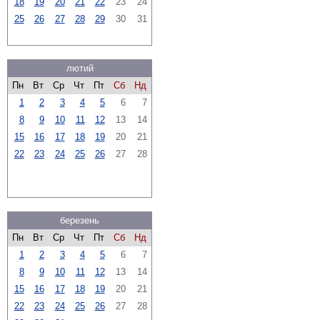
18
19
20
21
22
23
24
25
26
27
28
29
30
31
лютий
Пн
Вт
Ср
Чт
Пт
Сб
Нд
1
2
3
4
5
6
7
8
9
10
11
12
13
14
15
16
17
18
19
20
21
22
23
24
25
26
27
28
березень
Пн
Вт
Ср
Чт
Пт
Сб
Нд
1
2
3
4
5
6
7
8
9
10
11
12
13
14
15
16
17
18
19
20
21
22
23
24
25
26
27
28