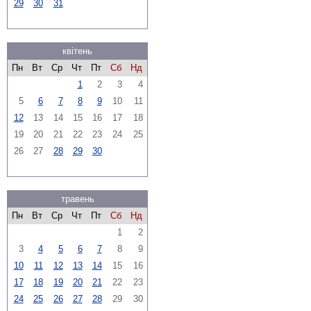
29
30
31
квітень
Пн
Вт
Ср
Чт
Пт
Сб
Нд
1
2
3
4
5
6
7
8
9
10
11
12
13
14
15
16
17
18
19
20
21
22
23
24
25
26
27
28
29
30
травень
Пн
Вт
Ср
Чт
Пт
Сб
Нд
1
2
3
4
5
6
7
8
9
10
11
12
13
14
15
16
17
18
19
20
21
22
23
24
25
26
27
28
29
30