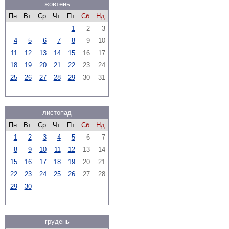
жовтень
Пн
Вт
Ср
Чт
Пт
Сб
Нд
1
2
3
4
5
6
7
8
9
10
11
12
13
14
15
16
17
18
19
20
21
22
23
24
25
26
27
28
29
30
31
листопад
Пн
Вт
Ср
Чт
Пт
Сб
Нд
1
2
3
4
5
6
7
8
9
10
11
12
13
14
15
16
17
18
19
20
21
22
23
24
25
26
27
28
29
30
грудень