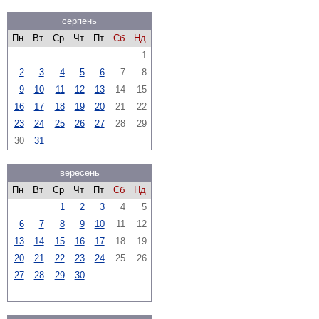
серпень
Пн
Вт
Ср
Чт
Пт
Сб
Нд
1
2
3
4
5
6
7
8
9
10
11
12
13
14
15
16
17
18
19
20
21
22
23
24
25
26
27
28
29
30
31
вересень
Пн
Вт
Ср
Чт
Пт
Сб
Нд
1
2
3
4
5
6
7
8
9
10
11
12
13
14
15
16
17
18
19
20
21
22
23
24
25
26
27
28
29
30