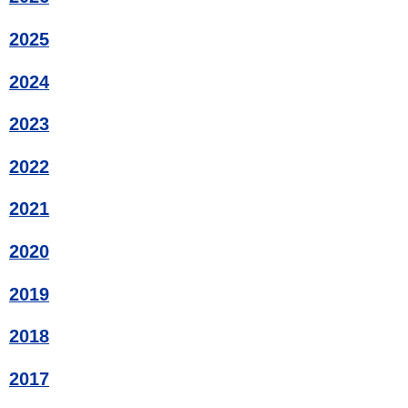
2025
2024
2023
2022
2021
2020
2019
2018
2017