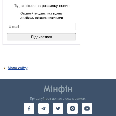
Підпишіться на розсилку новин
Отримуйте один лист в день
з найважливішими новинами
Мапа сайту
Приєднуйтесь до нас в соц. мережах: