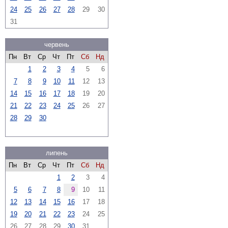
24
25
26
27
28
29
30
31
червень
Пн
Вт
Ср
Чт
Пт
Сб
Нд
1
2
3
4
5
6
7
8
9
10
11
12
13
14
15
16
17
18
19
20
21
22
23
24
25
26
27
28
29
30
липень
Пн
Вт
Ср
Чт
Пт
Сб
Нд
1
2
3
4
5
6
7
8
9
10
11
12
13
14
15
16
17
18
19
20
21
22
23
24
25
26
27
28
29
30
31