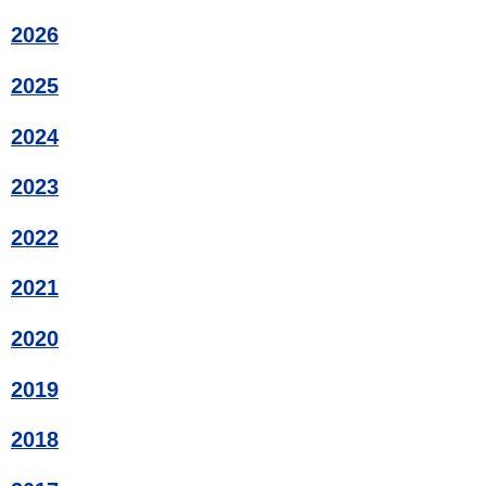
2026
2025
2024
2023
2022
2021
2020
2019
2018