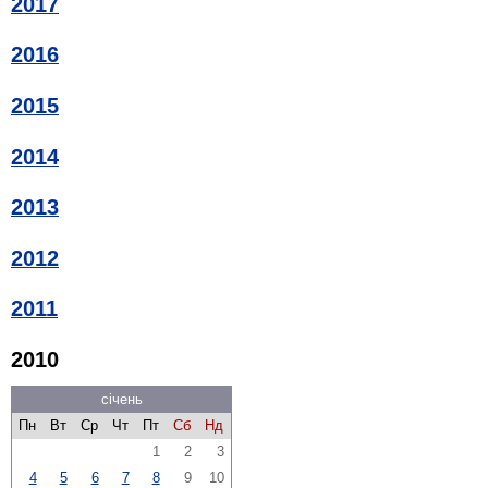
2017
2016
2015
2014
2013
2012
2011
2010
січень
Пн
Вт
Ср
Чт
Пт
Сб
Нд
1
2
3
4
5
6
7
8
9
10