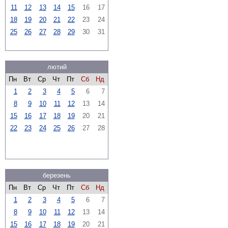
11
12
13
14
15
16
17
18
19
20
21
22
23
24
25
26
27
28
29
30
31
лютий
Пн
Вт
Ср
Чт
Пт
Сб
Нд
1
2
3
4
5
6
7
8
9
10
11
12
13
14
15
16
17
18
19
20
21
22
23
24
25
26
27
28
березень
Пн
Вт
Ср
Чт
Пт
Сб
Нд
1
2
3
4
5
6
7
8
9
10
11
12
13
14
15
16
17
18
19
20
21