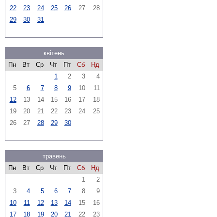
22
23
24
25
26
27
28
29
30
31
квітень
Пн
Вт
Ср
Чт
Пт
Сб
Нд
1
2
3
4
5
6
7
8
9
10
11
12
13
14
15
16
17
18
19
20
21
22
23
24
25
26
27
28
29
30
травень
Пн
Вт
Ср
Чт
Пт
Сб
Нд
1
2
3
4
5
6
7
8
9
10
11
12
13
14
15
16
17
18
19
20
21
22
23