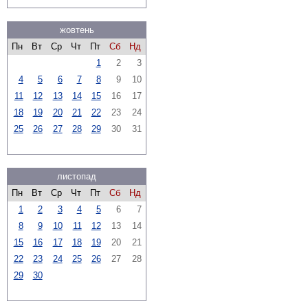
жовтень
Пн
Вт
Ср
Чт
Пт
Сб
Нд
1
2
3
4
5
6
7
8
9
10
11
12
13
14
15
16
17
18
19
20
21
22
23
24
25
26
27
28
29
30
31
листопад
Пн
Вт
Ср
Чт
Пт
Сб
Нд
1
2
3
4
5
6
7
8
9
10
11
12
13
14
15
16
17
18
19
20
21
22
23
24
25
26
27
28
29
30