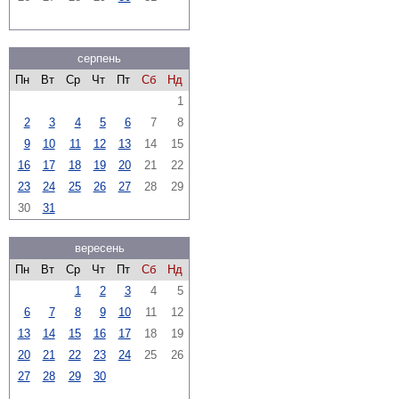
серпень
Пн
Вт
Ср
Чт
Пт
Сб
Нд
1
2
3
4
5
6
7
8
9
10
11
12
13
14
15
16
17
18
19
20
21
22
23
24
25
26
27
28
29
30
31
вересень
Пн
Вт
Ср
Чт
Пт
Сб
Нд
1
2
3
4
5
6
7
8
9
10
11
12
13
14
15
16
17
18
19
20
21
22
23
24
25
26
27
28
29
30