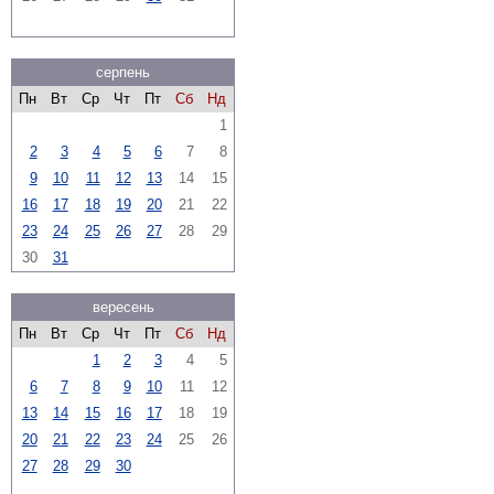
серпень
Пн
Вт
Ср
Чт
Пт
Сб
Нд
1
2
3
4
5
6
7
8
9
10
11
12
13
14
15
16
17
18
19
20
21
22
23
24
25
26
27
28
29
30
31
вересень
Пн
Вт
Ср
Чт
Пт
Сб
Нд
1
2
3
4
5
6
7
8
9
10
11
12
13
14
15
16
17
18
19
20
21
22
23
24
25
26
27
28
29
30