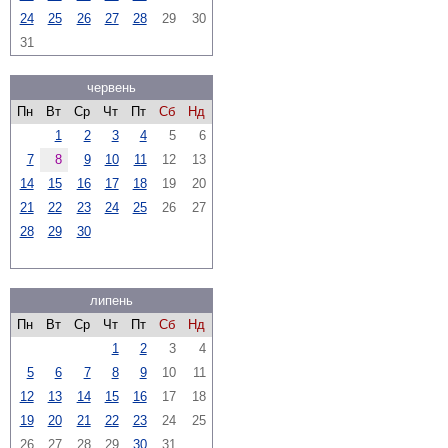
24
25
26
27
28
29
30
31
червень
Пн
Вт
Ср
Чт
Пт
Сб
Нд
1
2
3
4
5
6
7
8
9
10
11
12
13
14
15
16
17
18
19
20
21
22
23
24
25
26
27
28
29
30
липень
Пн
Вт
Ср
Чт
Пт
Сб
Нд
1
2
3
4
5
6
7
8
9
10
11
12
13
14
15
16
17
18
19
20
21
22
23
24
25
26
27
28
29
30
31