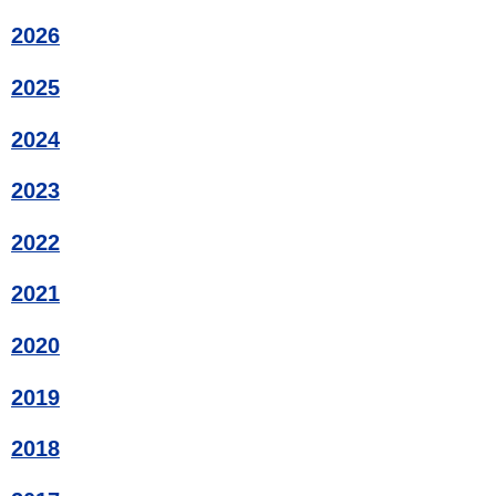
2026
2025
2024
2023
2022
2021
2020
2019
2018