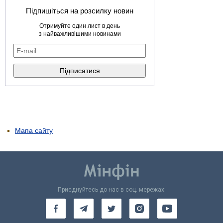
Підпишіться на розсилку новин
Отримуйте один лист в день
з найважливішими новинами
Мапа сайту
Приєднуйтесь до нас в соц. мережах: