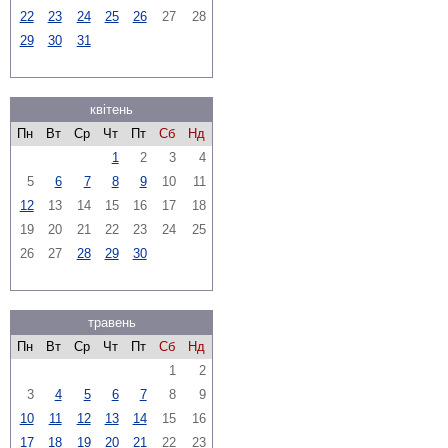
22
23
24
25
26
27
28
29
30
31
квітень
Пн
Вт
Ср
Чт
Пт
Сб
Нд
1
2
3
4
5
6
7
8
9
10
11
12
13
14
15
16
17
18
19
20
21
22
23
24
25
26
27
28
29
30
травень
Пн
Вт
Ср
Чт
Пт
Сб
Нд
1
2
3
4
5
6
7
8
9
10
11
12
13
14
15
16
17
18
19
20
21
22
23