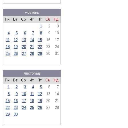
жовтень
Пн
Вт
Ср
Чт
Пт
Сб
Нд
1
2
3
4
5
6
7
8
9
10
11
12
13
14
15
16
17
18
19
20
21
22
23
24
25
26
27
28
29
30
31
листопад
Пн
Вт
Ср
Чт
Пт
Сб
Нд
1
2
3
4
5
6
7
8
9
10
11
12
13
14
15
16
17
18
19
20
21
22
23
24
25
26
27
28
29
30