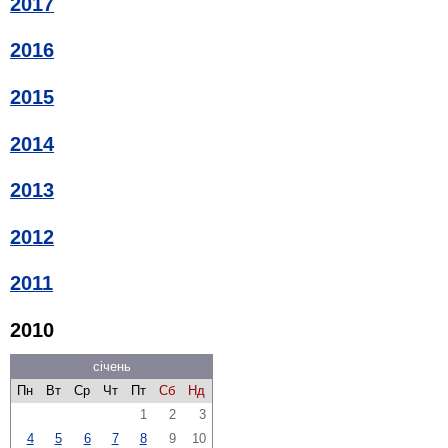
2017
2016
2015
2014
2013
2012
2011
2010
січень
Пн
Вт
Ср
Чт
Пт
Сб
Нд
1
2
3
4
5
6
7
8
9
10