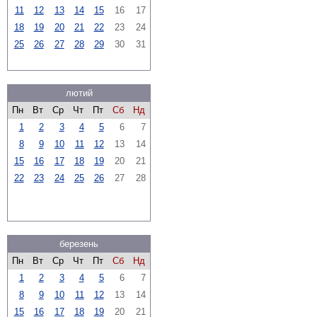
11
12
13
14
15
16
17
18
19
20
21
22
23
24
25
26
27
28
29
30
31
лютий
Пн
Вт
Ср
Чт
Пт
Сб
Нд
1
2
3
4
5
6
7
8
9
10
11
12
13
14
15
16
17
18
19
20
21
22
23
24
25
26
27
28
березень
Пн
Вт
Ср
Чт
Пт
Сб
Нд
1
2
3
4
5
6
7
8
9
10
11
12
13
14
15
16
17
18
19
20
21