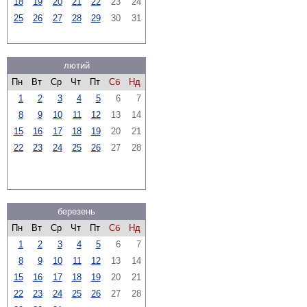
18
19
20
21
22
23
24
25
26
27
28
29
30
31
лютий
Пн
Вт
Ср
Чт
Пт
Сб
Нд
1
2
3
4
5
6
7
8
9
10
11
12
13
14
15
16
17
18
19
20
21
22
23
24
25
26
27
28
березень
Пн
Вт
Ср
Чт
Пт
Сб
Нд
1
2
3
4
5
6
7
8
9
10
11
12
13
14
15
16
17
18
19
20
21
22
23
24
25
26
27
28