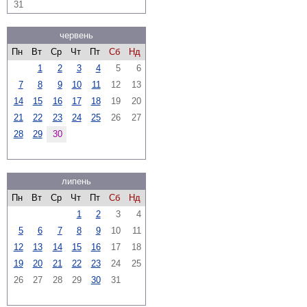
31
червень
Пн
Вт
Ср
Чт
Пт
Сб
Нд
1
2
3
4
5
6
7
8
9
10
11
12
13
14
15
16
17
18
19
20
21
22
23
24
25
26
27
28
29
30
липень
Пн
Вт
Ср
Чт
Пт
Сб
Нд
1
2
3
4
5
6
7
8
9
10
11
12
13
14
15
16
17
18
19
20
21
22
23
24
25
26
27
28
29
30
31