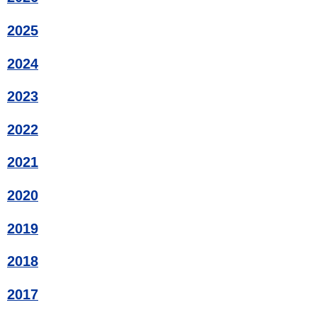
2025
2024
2023
2022
2021
2020
2019
2018
2017