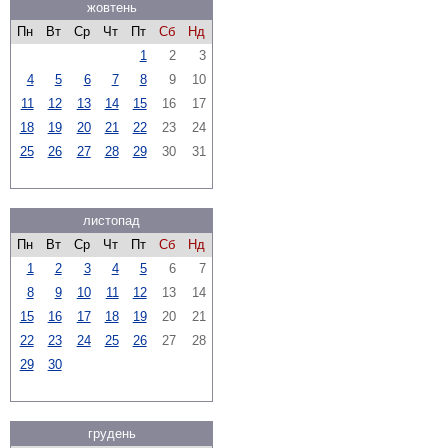
жовтень
Пн
Вт
Ср
Чт
Пт
Сб
Нд
1
2
3
4
5
6
7
8
9
10
11
12
13
14
15
16
17
18
19
20
21
22
23
24
25
26
27
28
29
30
31
листопад
Пн
Вт
Ср
Чт
Пт
Сб
Нд
1
2
3
4
5
6
7
8
9
10
11
12
13
14
15
16
17
18
19
20
21
22
23
24
25
26
27
28
29
30
грудень