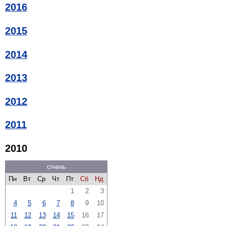
2016
2015
2014
2013
2012
2011
2010
січень
Пн
Вт
Ср
Чт
Пт
Сб
Нд
1
2
3
4
5
6
7
8
9
10
11
12
13
14
15
16
17