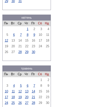
29
30
31
квітень
Пн
Вт
Ср
Чт
Пт
Сб
Нд
1
2
3
4
5
6
7
8
9
10
11
12
13
14
15
16
17
18
19
20
21
22
23
24
25
26
27
28
29
30
травень
Пн
Вт
Ср
Чт
Пт
Сб
Нд
1
2
3
4
5
6
7
8
9
10
11
12
13
14
15
16
17
18
19
20
21
22
23
24
25
26
27
28
29
30