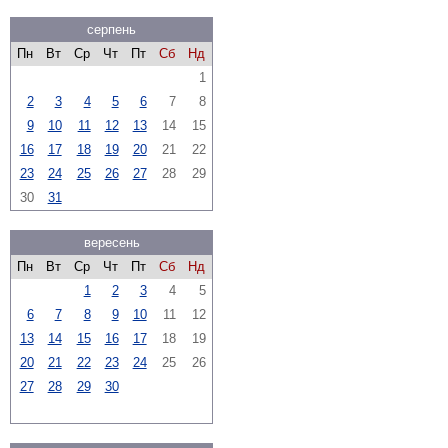
серпень
Пн
Вт
Ср
Чт
Пт
Сб
Нд
1
2
3
4
5
6
7
8
9
10
11
12
13
14
15
16
17
18
19
20
21
22
23
24
25
26
27
28
29
30
31
вересень
Пн
Вт
Ср
Чт
Пт
Сб
Нд
1
2
3
4
5
6
7
8
9
10
11
12
13
14
15
16
17
18
19
20
21
22
23
24
25
26
27
28
29
30