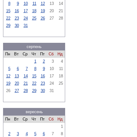
8
9
10
11
12
13
14
15
16
17
18
19
20
21
22
23
24
25
26
27
28
29
30
31
серпень
Пн
Вт
Ср
Чт
Пт
Сб
Нд
1
2
3
4
5
6
7
8
9
10
11
12
13
14
15
16
17
18
19
20
21
22
23
24
25
26
27
28
29
30
31
вересень
Пн
Вт
Ср
Чт
Пт
Сб
Нд
1
2
3
4
5
6
7
8