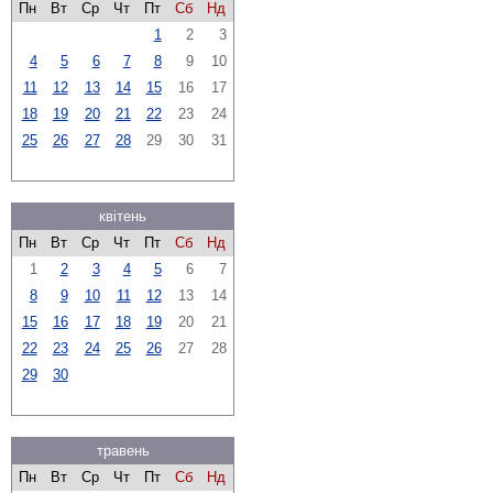
Пн
Вт
Ср
Чт
Пт
Сб
Нд
1
2
3
4
5
6
7
8
9
10
11
12
13
14
15
16
17
18
19
20
21
22
23
24
25
26
27
28
29
30
31
квітень
Пн
Вт
Ср
Чт
Пт
Сб
Нд
1
2
3
4
5
6
7
8
9
10
11
12
13
14
15
16
17
18
19
20
21
22
23
24
25
26
27
28
29
30
травень
Пн
Вт
Ср
Чт
Пт
Сб
Нд