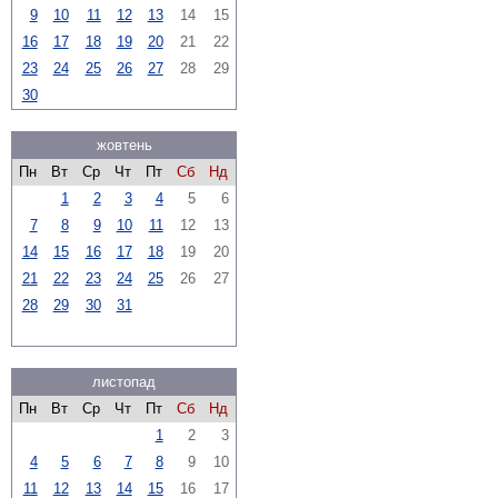
9
10
11
12
13
14
15
16
17
18
19
20
21
22
23
24
25
26
27
28
29
30
жовтень
Пн
Вт
Ср
Чт
Пт
Сб
Нд
1
2
3
4
5
6
7
8
9
10
11
12
13
14
15
16
17
18
19
20
21
22
23
24
25
26
27
28
29
30
31
листопад
Пн
Вт
Ср
Чт
Пт
Сб
Нд
1
2
3
4
5
6
7
8
9
10
11
12
13
14
15
16
17