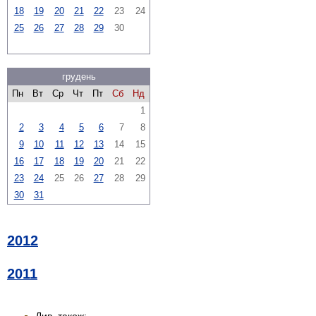
18
19
20
21
22
23
24
25
26
27
28
29
30
грудень
Пн
Вт
Ср
Чт
Пт
Сб
Нд
1
2
3
4
5
6
7
8
9
10
11
12
13
14
15
16
17
18
19
20
21
22
23
24
25
26
27
28
29
30
31
2012
2011
Див. також: