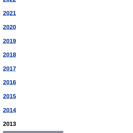
2021
2020
2019
2018
2017
2016
2015
2014
2013