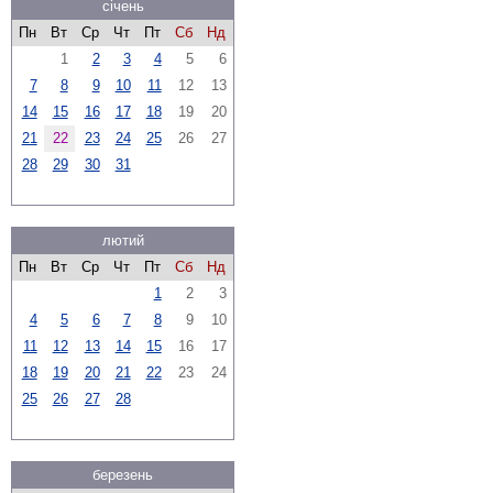
січень
Пн
Вт
Ср
Чт
Пт
Сб
Нд
1
2
3
4
5
6
7
8
9
10
11
12
13
14
15
16
17
18
19
20
21
22
23
24
25
26
27
28
29
30
31
лютий
Пн
Вт
Ср
Чт
Пт
Сб
Нд
1
2
3
4
5
6
7
8
9
10
11
12
13
14
15
16
17
18
19
20
21
22
23
24
25
26
27
28
березень