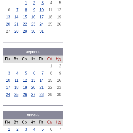
1
2
3
4
5
6
7
8
9
10
11
12
13
14
15
16
17
18
19
20
21
22
23
24
25
26
27
28
29
30
31
червень
Пн
Вт
Ср
Чт
Пт
Сб
Нд
1
2
3
4
5
6
7
8
9
10
11
12
13
14
15
16
17
18
19
20
21
22
23
24
25
26
27
28
29
30
липень
Пн
Вт
Ср
Чт
Пт
Сб
Нд
1
2
3
4
5
6
7