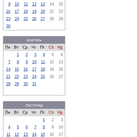
9
10
11
12
13
14
15
16
17
18
19
20
21
22
23
24
25
26
27
28
29
30
жовтень
Пн
Вт
Ср
Чт
Пт
Сб
Нд
1
2
3
4
5
6
7
8
9
10
11
12
13
14
15
16
17
18
19
20
21
22
23
24
25
26
27
28
29
30
31
листопад
Пн
Вт
Ср
Чт
Пт
Сб
Нд
1
2
3
4
5
6
7
8
9
10
11
12
13
14
15
16
17