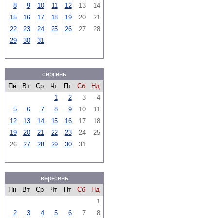
8
9
10
11
12
13
14
15
16
17
18
19
20
21
22
23
24
25
26
27
28
29
30
31
серпень
Пн
Вт
Ср
Чт
Пт
Сб
Нд
1
2
3
4
5
6
7
8
9
10
11
12
13
14
15
16
17
18
19
20
21
22
23
24
25
26
27
28
29
30
31
вересень
Пн
Вт
Ср
Чт
Пт
Сб
Нд
1
2
3
4
5
6
7
8