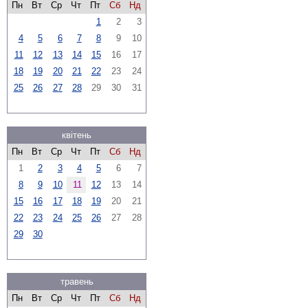
Пн
Вт
Ср
Чт
Пт
Сб
Нд
1
2
3
4
5
6
7
8
9
10
11
12
13
14
15
16
17
18
19
20
21
22
23
24
25
26
27
28
29
30
31
квітень
Пн
Вт
Ср
Чт
Пт
Сб
Нд
1
2
3
4
5
6
7
8
9
10
11
12
13
14
15
16
17
18
19
20
21
22
23
24
25
26
27
28
29
30
травень
Пн
Вт
Ср
Чт
Пт
Сб
Нд