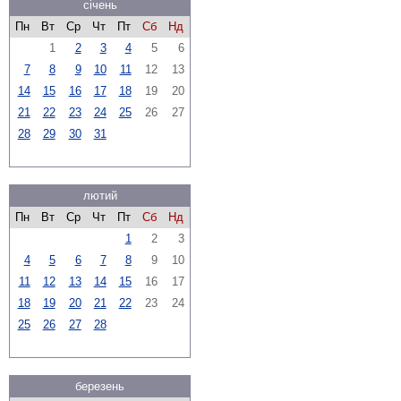
січень
Пн
Вт
Ср
Чт
Пт
Сб
Нд
1
2
3
4
5
6
7
8
9
10
11
12
13
14
15
16
17
18
19
20
21
22
23
24
25
26
27
28
29
30
31
лютий
Пн
Вт
Ср
Чт
Пт
Сб
Нд
1
2
3
4
5
6
7
8
9
10
11
12
13
14
15
16
17
18
19
20
21
22
23
24
25
26
27
28
березень