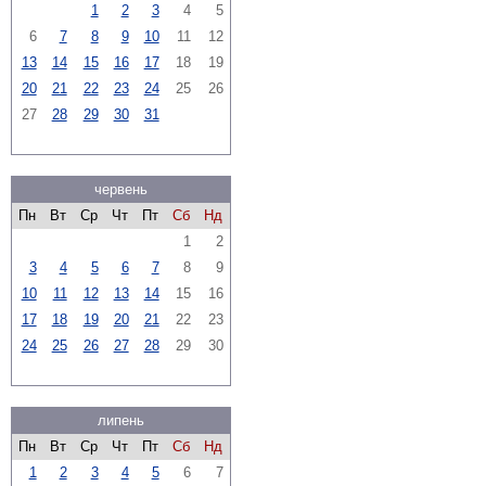
1
2
3
4
5
6
7
8
9
10
11
12
13
14
15
16
17
18
19
20
21
22
23
24
25
26
27
28
29
30
31
червень
Пн
Вт
Ср
Чт
Пт
Сб
Нд
1
2
3
4
5
6
7
8
9
10
11
12
13
14
15
16
17
18
19
20
21
22
23
24
25
26
27
28
29
30
липень
Пн
Вт
Ср
Чт
Пт
Сб
Нд
1
2
3
4
5
6
7