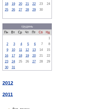
18
19
20
21
22
23
24
25
26
27
28
29
30
грудень
Пн
Вт
Ср
Чт
Пт
Сб
Нд
1
2
3
4
5
6
7
8
9
10
11
12
13
14
15
16
17
18
19
20
21
22
23
24
25
26
27
28
29
30
31
2012
2011
Див. також: