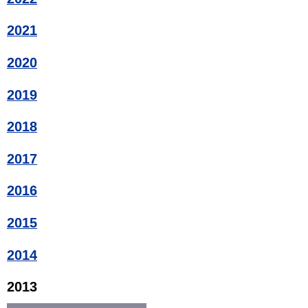
2021
2020
2019
2018
2017
2016
2015
2014
2013