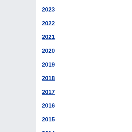
2023
2022
2021
2020
2019
2018
2017
2016
2015