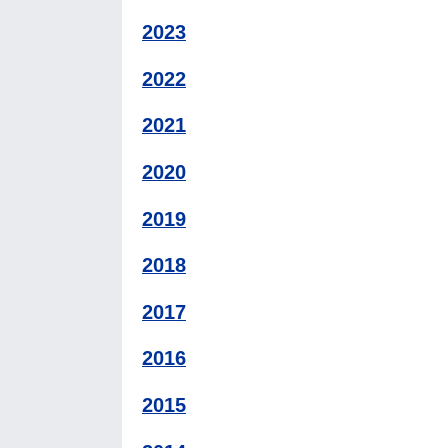
2023
2022
2021
2020
2019
2018
2017
2016
2015