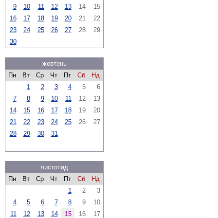
9
10
11
12
13
14
15
16
17
18
19
20
21
22
23
24
25
26
27
28
29
30
жовтень
Пн
Вт
Ср
Чт
Пт
Сб
Нд
1
2
3
4
5
6
7
8
9
10
11
12
13
14
15
16
17
18
19
20
21
22
23
24
25
26
27
28
29
30
31
листопад
Пн
Вт
Ср
Чт
Пт
Сб
Нд
1
2
3
4
5
6
7
8
9
10
11
12
13
14
15
16
17