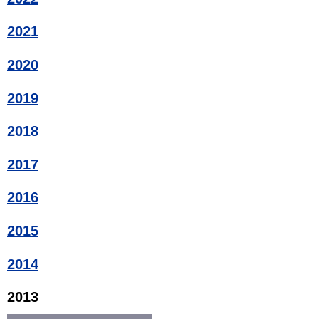
2021
2020
2019
2018
2017
2016
2015
2014
2013