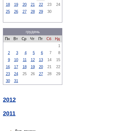
18
19
20
21
22
23
24
25
26
27
28
29
30
грудень
Пн
Вт
Ср
Чт
Пт
Сб
Нд
1
2
3
4
5
6
7
8
9
10
11
12
13
14
15
16
17
18
19
20
21
22
23
24
25
26
27
28
29
30
31
2012
2011
Див. також: