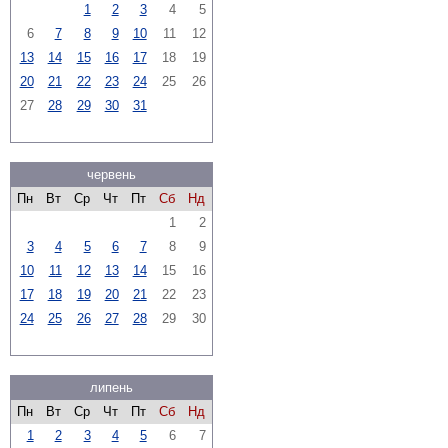
1
2
3
4
5
6
7
8
9
10
11
12
13
14
15
16
17
18
19
20
21
22
23
24
25
26
27
28
29
30
31
червень
Пн
Вт
Ср
Чт
Пт
Сб
Нд
1
2
3
4
5
6
7
8
9
10
11
12
13
14
15
16
17
18
19
20
21
22
23
24
25
26
27
28
29
30
липень
Пн
Вт
Ср
Чт
Пт
Сб
Нд
1
2
3
4
5
6
7