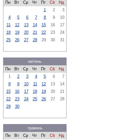
Пн
Вт
Ср
Чт
Пт
Сб
Нд
1
2
3
4
5
6
7
8
9
10
11
12
13
14
15
16
17
18
19
20
21
22
23
24
25
26
27
28
29
30
31
квітень
Пн
Вт
Ср
Чт
Пт
Сб
Нд
1
2
3
4
5
6
7
8
9
10
11
12
13
14
15
16
17
18
19
20
21
22
23
24
25
26
27
28
29
30
травень
Пн
Вт
Ср
Чт
Пт
Сб
Нд