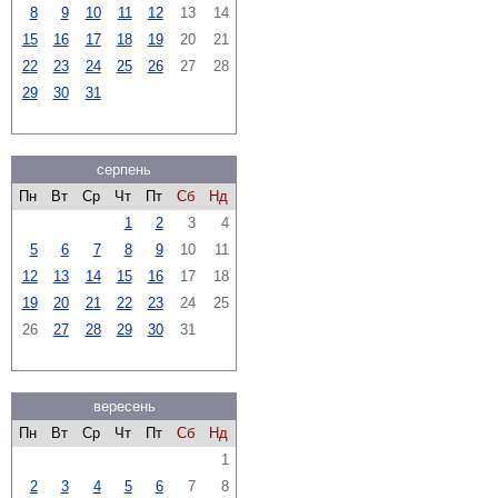
8
9
10
11
12
13
14
15
16
17
18
19
20
21
22
23
24
25
26
27
28
29
30
31
серпень
Пн
Вт
Ср
Чт
Пт
Сб
Нд
1
2
3
4
5
6
7
8
9
10
11
12
13
14
15
16
17
18
19
20
21
22
23
24
25
26
27
28
29
30
31
вересень
Пн
Вт
Ср
Чт
Пт
Сб
Нд
1
2
3
4
5
6
7
8