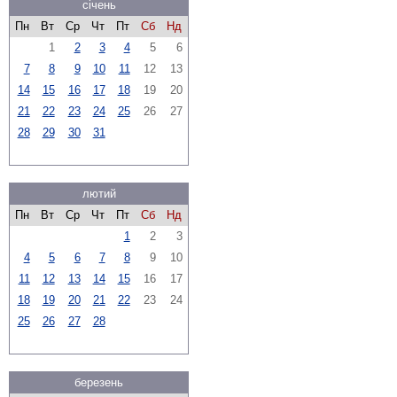
січень
Пн
Вт
Ср
Чт
Пт
Сб
Нд
1
2
3
4
5
6
7
8
9
10
11
12
13
14
15
16
17
18
19
20
21
22
23
24
25
26
27
28
29
30
31
лютий
Пн
Вт
Ср
Чт
Пт
Сб
Нд
1
2
3
4
5
6
7
8
9
10
11
12
13
14
15
16
17
18
19
20
21
22
23
24
25
26
27
28
березень