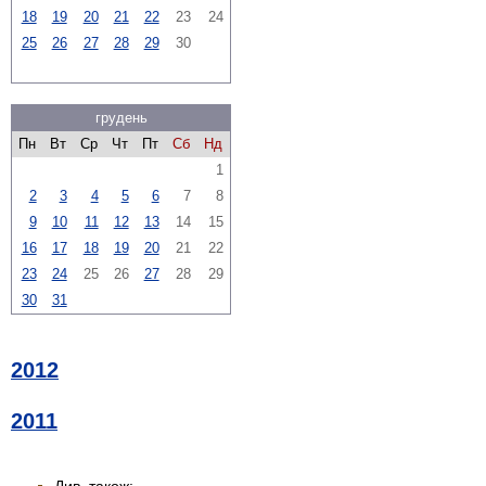
18
19
20
21
22
23
24
25
26
27
28
29
30
грудень
Пн
Вт
Ср
Чт
Пт
Сб
Нд
1
2
3
4
5
6
7
8
9
10
11
12
13
14
15
16
17
18
19
20
21
22
23
24
25
26
27
28
29
30
31
2012
2011
Див. також: