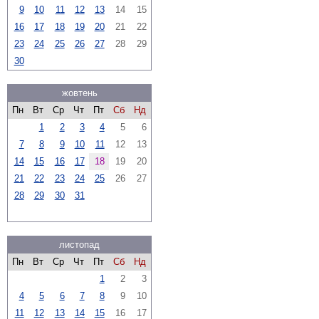
9
10
11
12
13
14
15
16
17
18
19
20
21
22
23
24
25
26
27
28
29
30
жовтень
Пн
Вт
Ср
Чт
Пт
Сб
Нд
1
2
3
4
5
6
7
8
9
10
11
12
13
14
15
16
17
18
19
20
21
22
23
24
25
26
27
28
29
30
31
листопад
Пн
Вт
Ср
Чт
Пт
Сб
Нд
1
2
3
4
5
6
7
8
9
10
11
12
13
14
15
16
17