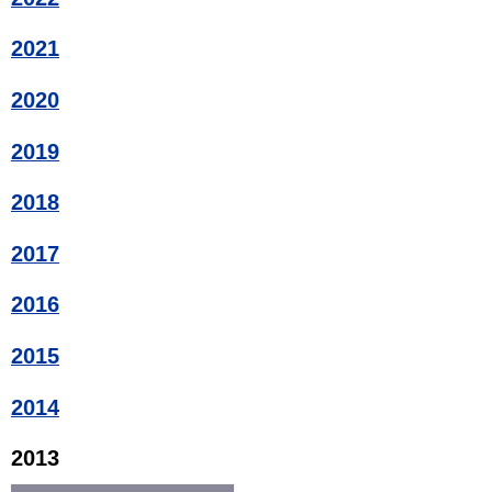
2021
2020
2019
2018
2017
2016
2015
2014
2013