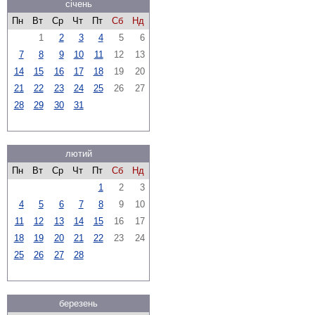
січень
Пн
Вт
Ср
Чт
Пт
Сб
Нд
1
2
3
4
5
6
7
8
9
10
11
12
13
14
15
16
17
18
19
20
21
22
23
24
25
26
27
28
29
30
31
лютий
Пн
Вт
Ср
Чт
Пт
Сб
Нд
1
2
3
4
5
6
7
8
9
10
11
12
13
14
15
16
17
18
19
20
21
22
23
24
25
26
27
28
березень