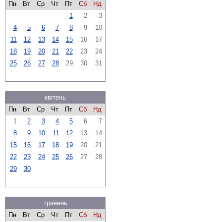
Пн
Вт
Ср
Чт
Пт
Сб
Нд
1
2
3
4
5
6
7
8
9
10
11
12
13
14
15
16
17
18
19
20
21
22
23
24
25
26
27
28
29
30
31
квітень
Пн
Вт
Ср
Чт
Пт
Сб
Нд
1
2
3
4
5
6
7
8
9
10
11
12
13
14
15
16
17
18
19
20
21
22
23
24
25
26
27
28
29
30
травень
Пн
Вт
Ср
Чт
Пт
Сб
Нд