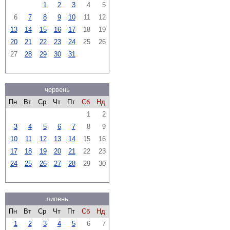
1
2
3
4
5
6
7
8
9
10
11
12
13
14
15
16
17
18
19
20
21
22
23
24
25
26
27
28
29
30
31
червень
Пн
Вт
Ср
Чт
Пт
Сб
Нд
1
2
3
4
5
6
7
8
9
10
11
12
13
14
15
16
17
18
19
20
21
22
23
24
25
26
27
28
29
30
липень
Пн
Вт
Ср
Чт
Пт
Сб
Нд
1
2
3
4
5
6
7