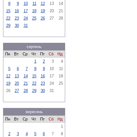
8
9
10
11
12
13
14
15
16
17
18
19
20
21
22
23
24
25
26
27
28
29
30
31
серпень
Пн
Вт
Ср
Чт
Пт
Сб
Нд
1
2
3
4
5
6
7
8
9
10
11
12
13
14
15
16
17
18
19
20
21
22
23
24
25
26
27
28
29
30
31
вересень
Пн
Вт
Ср
Чт
Пт
Сб
Нд
1
2
3
4
5
6
7
8