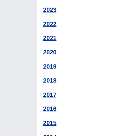
2023
2022
2021
2020
2019
2018
2017
2016
2015