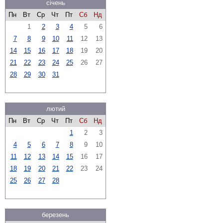
січень
Пн
Вт
Ср
Чт
Пт
Сб
Нд
1
2
3
4
5
6
7
8
9
10
11
12
13
14
15
16
17
18
19
20
21
22
23
24
25
26
27
28
29
30
31
лютий
Пн
Вт
Ср
Чт
Пт
Сб
Нд
1
2
3
4
5
6
7
8
9
10
11
12
13
14
15
16
17
18
19
20
21
22
23
24
25
26
27
28
березень