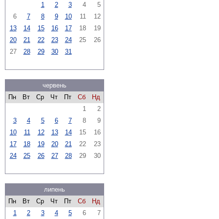
1
2
3
4
5
6
7
8
9
10
11
12
13
14
15
16
17
18
19
20
21
22
23
24
25
26
27
28
29
30
31
червень
Пн
Вт
Ср
Чт
Пт
Сб
Нд
1
2
3
4
5
6
7
8
9
10
11
12
13
14
15
16
17
18
19
20
21
22
23
24
25
26
27
28
29
30
липень
Пн
Вт
Ср
Чт
Пт
Сб
Нд
1
2
3
4
5
6
7