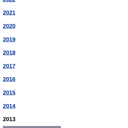
2021
2020
2019
2018
2017
2016
2015
2014
2013