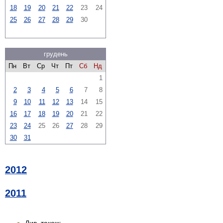
18
19
20
21
22
23
24
25
26
27
28
29
30
грудень
Пн
Вт
Ср
Чт
Пт
Сб
Нд
1
2
3
4
5
6
7
8
9
10
11
12
13
14
15
16
17
18
19
20
21
22
23
24
25
26
27
28
29
30
31
2012
2011
Див. також: