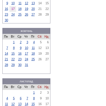
9
10
11
12
13
14
15
16
17
18
19
20
21
22
23
24
25
26
27
28
29
30
жовтень
Пн
Вт
Ср
Чт
Пт
Сб
Нд
1
2
3
4
5
6
7
8
9
10
11
12
13
14
15
16
17
18
19
20
21
22
23
24
25
26
27
28
29
30
31
листопад
Пн
Вт
Ср
Чт
Пт
Сб
Нд
1
2
3
4
5
6
7
8
9
10
11
12
13
14
15
16
17