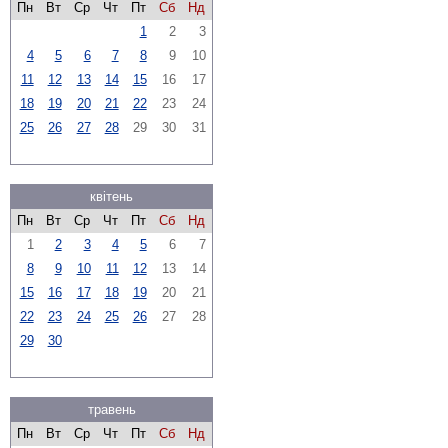
Пн
Вт
Ср
Чт
Пт
Сб
Нд
1
2
3
4
5
6
7
8
9
10
11
12
13
14
15
16
17
18
19
20
21
22
23
24
25
26
27
28
29
30
31
квітень
Пн
Вт
Ср
Чт
Пт
Сб
Нд
1
2
3
4
5
6
7
8
9
10
11
12
13
14
15
16
17
18
19
20
21
22
23
24
25
26
27
28
29
30
травень
Пн
Вт
Ср
Чт
Пт
Сб
Нд