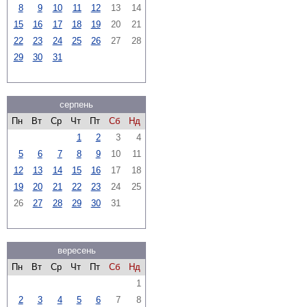
8
9
10
11
12
13
14
15
16
17
18
19
20
21
22
23
24
25
26
27
28
29
30
31
серпень
Пн
Вт
Ср
Чт
Пт
Сб
Нд
1
2
3
4
5
6
7
8
9
10
11
12
13
14
15
16
17
18
19
20
21
22
23
24
25
26
27
28
29
30
31
вересень
Пн
Вт
Ср
Чт
Пт
Сб
Нд
1
2
3
4
5
6
7
8