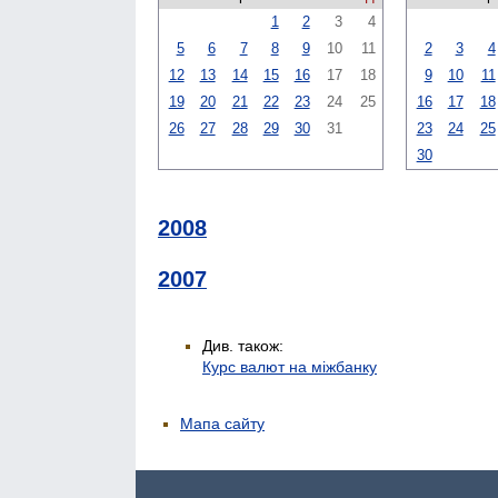
1
2
3
4
5
6
7
8
9
10
11
2
3
4
12
13
14
15
16
17
18
9
10
11
19
20
21
22
23
24
25
16
17
18
26
27
28
29
30
31
23
24
25
30
2008
2007
Див. також:
Курс валют на міжбанку
Мапа сайту