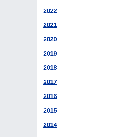
2022
2021
2020
2019
2018
2017
2016
2015
2014