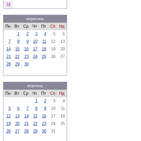
31
вересень
Пн
Вт
Ср
Чт
Пт
Сб
Нд
1
2
3
4
5
6
7
8
9
10
11
12
13
14
15
16
17
18
19
20
21
22
23
24
25
26
27
28
29
30
жовтень
Пн
Вт
Ср
Чт
Пт
Сб
Нд
1
2
3
4
5
6
7
8
9
10
11
12
13
14
15
16
17
18
19
20
21
22
23
24
25
26
27
28
29
30
31