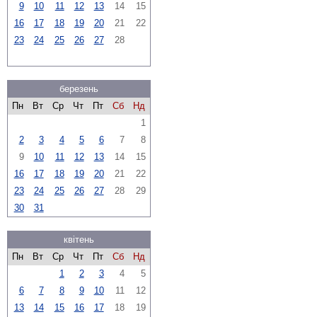
9
10
11
12
13
14
15
16
17
18
19
20
21
22
23
24
25
26
27
28
березень
Пн
Вт
Ср
Чт
Пт
Сб
Нд
1
2
3
4
5
6
7
8
9
10
11
12
13
14
15
16
17
18
19
20
21
22
23
24
25
26
27
28
29
30
31
квітень
Пн
Вт
Ср
Чт
Пт
Сб
Нд
1
2
3
4
5
6
7
8
9
10
11
12
13
14
15
16
17
18
19