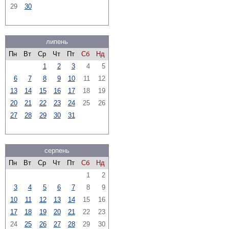
29
30
липень
Пн
Вт
Ср
Чт
Пт
Сб
Нд
1
2
3
4
5
6
7
8
9
10
11
12
13
14
15
16
17
18
19
20
21
22
23
24
25
26
27
28
29
30
31
серпень
Пн
Вт
Ср
Чт
Пт
Сб
Нд
1
2
3
4
5
6
7
8
9
10
11
12
13
14
15
16
17
18
19
20
21
22
23
24
25
26
27
28
29
30