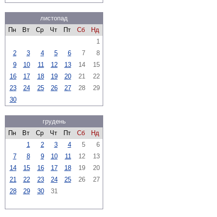
листопад
Пн
Вт
Ср
Чт
Пт
Сб
Нд
1
2
3
4
5
6
7
8
9
10
11
12
13
14
15
16
17
18
19
20
21
22
23
24
25
26
27
28
29
30
грудень
Пн
Вт
Ср
Чт
Пт
Сб
Нд
1
2
3
4
5
6
7
8
9
10
11
12
13
14
15
16
17
18
19
20
21
22
23
24
25
26
27
28
29
30
31