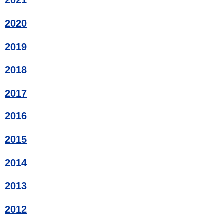
2021
2020
2019
2018
2017
2016
2015
2014
2013
2012