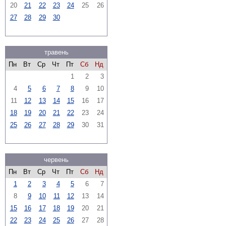
20
21
22
23
24
25
26
27
28
29
30
травень
Пн
Вт
Ср
Чт
Пт
Сб
Нд
1
2
3
4
5
6
7
8
9
10
11
12
13
14
15
16
17
18
19
20
21
22
23
24
25
26
27
28
29
30
31
червень
Пн
Вт
Ср
Чт
Пт
Сб
Нд
1
2
3
4
5
6
7
8
9
10
11
12
13
14
15
16
17
18
19
20
21
22
23
24
25
26
27
28