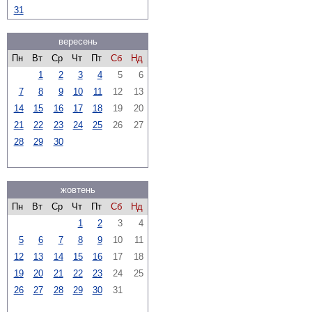
31
вересень
Пн
Вт
Ср
Чт
Пт
Сб
Нд
1
2
3
4
5
6
7
8
9
10
11
12
13
14
15
16
17
18
19
20
21
22
23
24
25
26
27
28
29
30
жовтень
Пн
Вт
Ср
Чт
Пт
Сб
Нд
1
2
3
4
5
6
7
8
9
10
11
12
13
14
15
16
17
18
19
20
21
22
23
24
25
26
27
28
29
30
31