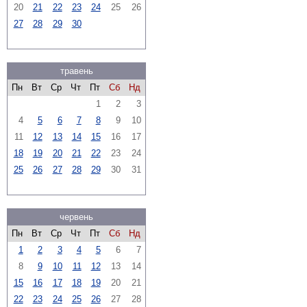
20
21
22
23
24
25
26
27
28
29
30
травень
Пн
Вт
Ср
Чт
Пт
Сб
Нд
1
2
3
4
5
6
7
8
9
10
11
12
13
14
15
16
17
18
19
20
21
22
23
24
25
26
27
28
29
30
31
червень
Пн
Вт
Ср
Чт
Пт
Сб
Нд
1
2
3
4
5
6
7
8
9
10
11
12
13
14
15
16
17
18
19
20
21
22
23
24
25
26
27
28