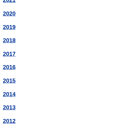
2021
2020
2019
2018
2017
2016
2015
2014
2013
2012