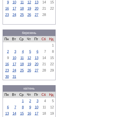
9
10
11
12
13
14
15
16
17
18
19
20
21
22
23
24
25
26
27
28
березень
Пн
Вт
Ср
Чт
Пт
Сб
Нд
1
2
3
4
5
6
7
8
9
10
11
12
13
14
15
16
17
18
19
20
21
22
23
24
25
26
27
28
29
30
31
квітень
Пн
Вт
Ср
Чт
Пт
Сб
Нд
1
2
3
4
5
6
7
8
9
10
11
12
13
14
15
16
17
18
19