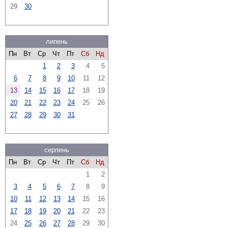
29
30
липень
Пн
Вт
Ср
Чт
Пт
Сб
Нд
1
2
3
4
5
6
7
8
9
10
11
12
13
14
15
16
17
18
19
20
21
22
23
24
25
26
27
28
29
30
31
серпень
Пн
Вт
Ср
Чт
Пт
Сб
Нд
1
2
3
4
5
6
7
8
9
10
11
12
13
14
15
16
17
18
19
20
21
22
23
24
25
26
27
28
29
30