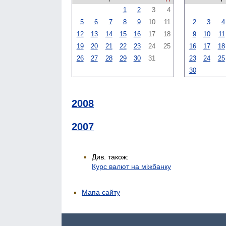
1
2
3
4
5
6
7
8
9
10
11
2
3
4
12
13
14
15
16
17
18
9
10
11
19
20
21
22
23
24
25
16
17
18
26
27
28
29
30
31
23
24
25
30
2008
2007
Див. також:
Курс валют на міжбанку
Мапа сайту