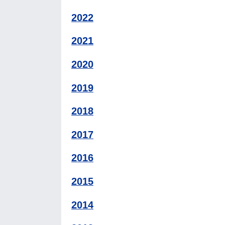
2022
2021
2020
2019
2018
2017
2016
2015
2014