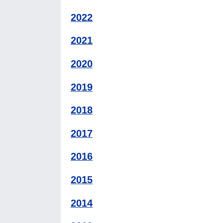
2022
2021
2020
2019
2018
2017
2016
2015
2014