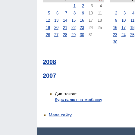
1
2
3
4
5
6
7
8
9
10
11
2
3
4
12
13
14
15
16
17
18
9
10
11
19
20
21
22
23
24
25
16
17
18
26
27
28
29
30
31
23
24
25
30
2008
2007
Див. також:
Курс валют на міжбанку
Мапа сайту