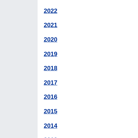
2022
2021
2020
2019
2018
2017
2016
2015
2014