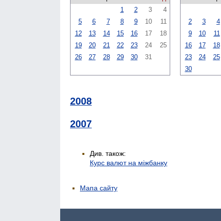
1
2
3
4
5
6
7
8
9
10
11
2
3
4
12
13
14
15
16
17
18
9
10
11
19
20
21
22
23
24
25
16
17
18
26
27
28
29
30
31
23
24
25
30
2008
2007
Див. також:
Курс валют на міжбанку
Мапа сайту