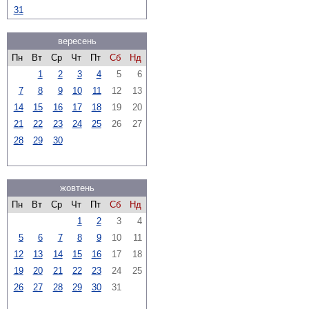
31
вересень
Пн
Вт
Ср
Чт
Пт
Сб
Нд
1
2
3
4
5
6
7
8
9
10
11
12
13
14
15
16
17
18
19
20
21
22
23
24
25
26
27
28
29
30
жовтень
Пн
Вт
Ср
Чт
Пт
Сб
Нд
1
2
3
4
5
6
7
8
9
10
11
12
13
14
15
16
17
18
19
20
21
22
23
24
25
26
27
28
29
30
31