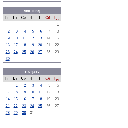
листопад
Пн
Вт
Ср
Чт
Пт
Сб
Нд
1
2
3
4
5
6
7
8
9
10
11
12
13
14
15
16
17
18
19
20
21
22
23
24
25
26
27
28
29
30
грудень
Пн
Вт
Ср
Чт
Пт
Сб
Нд
1
2
3
4
5
6
7
8
9
10
11
12
13
14
15
16
17
18
19
20
21
22
23
24
25
26
27
28
29
30
31