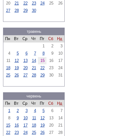
20
21
22
23
24
25
26
27
28
29
30
травень
Пн
Вт
Ср
Чт
Пт
Сб
Нд
1
2
3
4
5
6
7
8
9
10
11
12
13
14
15
16
17
18
19
20
21
22
23
24
25
26
27
28
29
30
31
червень
Пн
Вт
Ср
Чт
Пт
Сб
Нд
1
2
3
4
5
6
7
8
9
10
11
12
13
14
15
16
17
18
19
20
21
22
23
24
25
26
27
28