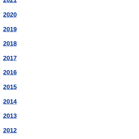
2021
2020
2019
2018
2017
2016
2015
2014
2013
2012