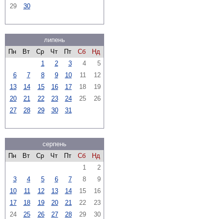
29
30
липень
Пн
Вт
Ср
Чт
Пт
Сб
Нд
1
2
3
4
5
6
7
8
9
10
11
12
13
14
15
16
17
18
19
20
21
22
23
24
25
26
27
28
29
30
31
серпень
Пн
Вт
Ср
Чт
Пт
Сб
Нд
1
2
3
4
5
6
7
8
9
10
11
12
13
14
15
16
17
18
19
20
21
22
23
24
25
26
27
28
29
30