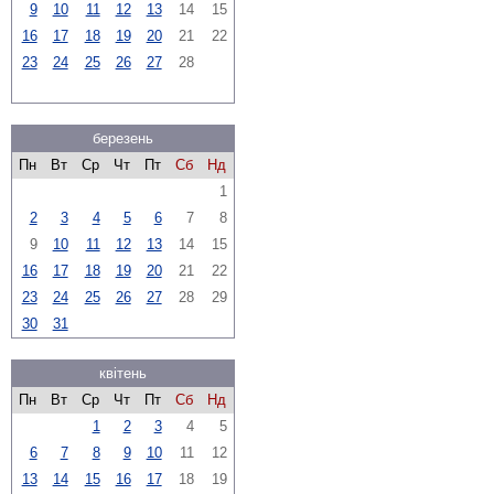
9
10
11
12
13
14
15
16
17
18
19
20
21
22
23
24
25
26
27
28
березень
Пн
Вт
Ср
Чт
Пт
Сб
Нд
1
2
3
4
5
6
7
8
9
10
11
12
13
14
15
16
17
18
19
20
21
22
23
24
25
26
27
28
29
30
31
квітень
Пн
Вт
Ср
Чт
Пт
Сб
Нд
1
2
3
4
5
6
7
8
9
10
11
12
13
14
15
16
17
18
19