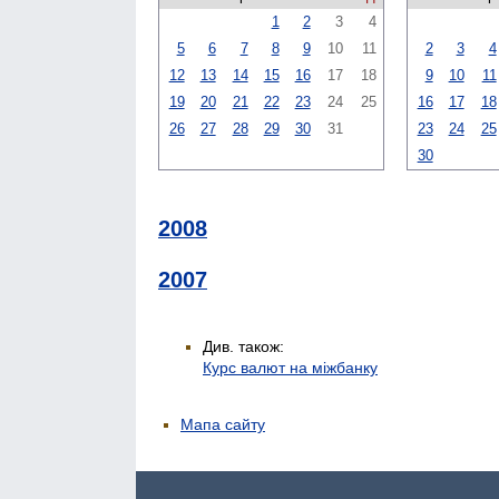
1
2
3
4
5
6
7
8
9
10
11
2
3
4
12
13
14
15
16
17
18
9
10
11
19
20
21
22
23
24
25
16
17
18
26
27
28
29
30
31
23
24
25
30
2008
2007
Див. також:
Курс валют на міжбанку
Мапа сайту