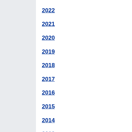
2022
2021
2020
2019
2018
2017
2016
2015
2014