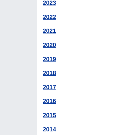
2023
2022
2021
2020
2019
2018
2017
2016
2015
2014