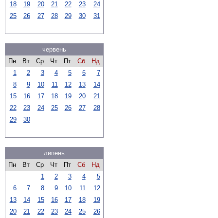
18
19
20
21
22
23
24
25
26
27
28
29
30
31
червень
Пн
Вт
Ср
Чт
Пт
Сб
Нд
1
2
3
4
5
6
7
8
9
10
11
12
13
14
15
16
17
18
19
20
21
22
23
24
25
26
27
28
29
30
липень
Пн
Вт
Ср
Чт
Пт
Сб
Нд
1
2
3
4
5
6
7
8
9
10
11
12
13
14
15
16
17
18
19
20
21
22
23
24
25
26