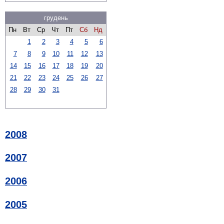
грудень
Пн
Вт
Ср
Чт
Пт
Сб
Нд
1
2
3
4
5
6
7
8
9
10
11
12
13
14
15
16
17
18
19
20
21
22
23
24
25
26
27
28
29
30
31
2008
2007
2006
2005