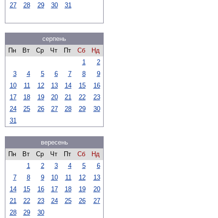
27
28
29
30
31
серпень
Пн
Вт
Ср
Чт
Пт
Сб
Нд
1
2
3
4
5
6
7
8
9
10
11
12
13
14
15
16
17
18
19
20
21
22
23
24
25
26
27
28
29
30
31
вересень
Пн
Вт
Ср
Чт
Пт
Сб
Нд
1
2
3
4
5
6
7
8
9
10
11
12
13
14
15
16
17
18
19
20
21
22
23
24
25
26
27
28
29
30