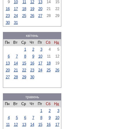
9
10
11
12
13
14
15
16
17
18
19
20
21
22
23
24
25
26
27
28
29
30
31
квітень
Пн
Вт
Ср
Чт
Пт
Сб
Нд
1
2
3
4
5
6
7
8
9
10
11
12
13
14
15
16
17
18
19
20
21
22
23
24
25
26
27
28
29
30
травень
Пн
Вт
Ср
Чт
Пт
Сб
Нд
1
2
3
4
5
6
7
8
9
10
11
12
13
14
15
16
17