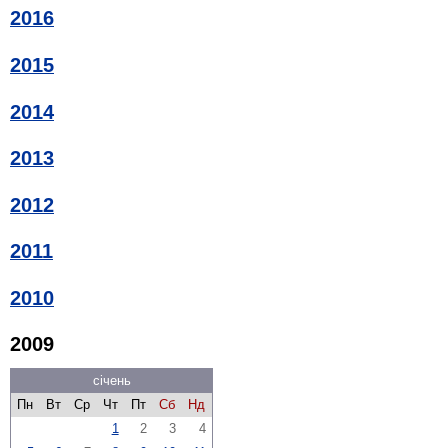
2016
2015
2014
2013
2012
2011
2010
2009
січень
Пн
Вт
Ср
Чт
Пт
Сб
Нд
1
2
3
4