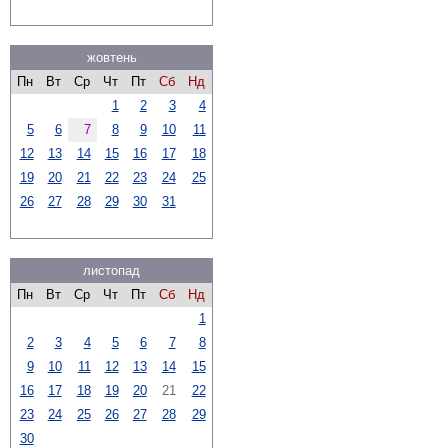
жовтень
Пн
Вт
Ср
Чт
Пт
Сб
Нд
1
2
3
4
5
6
7
8
9
10
11
12
13
14
15
16
17
18
19
20
21
22
23
24
25
26
27
28
29
30
31
листопад
Пн
Вт
Ср
Чт
Пт
Сб
Нд
1
2
3
4
5
6
7
8
9
10
11
12
13
14
15
16
17
18
19
20
21
22
23
24
25
26
27
28
29
30