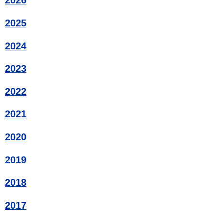
2026
2025
2024
2023
2022
2021
2020
2019
2018
2017