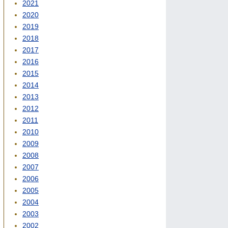
2021
2020
2019
2018
2017
2016
2015
2014
2013
2012
2011
2010
2009
2008
2007
2006
2005
2004
2003
2002