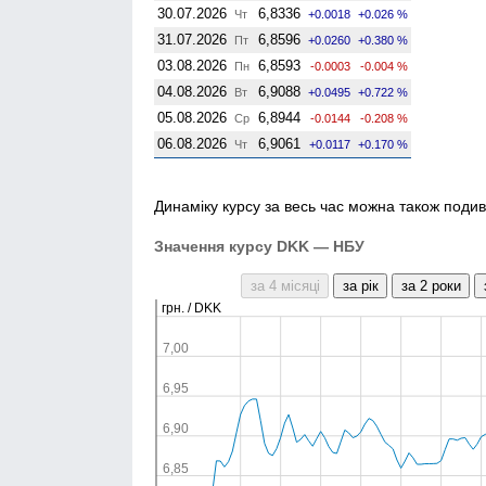
30.07.2026
6,8336
Чт
+0.0018
+0.026 %
31.07.2026
6,8596
Пт
+0.0260
+0.380 %
03.08.2026
6,8593
Пн
-0.0003
-0.004 %
04.08.2026
6,9088
Вт
+0.0495
+0.722 %
05.08.2026
6,8944
Ср
-0.0144
-0.208 %
06.08.2026
6,9061
Чт
+0.0117
+0.170 %
Динаміку курсу за весь час можна також подив
Значення курсу DKK — НБУ