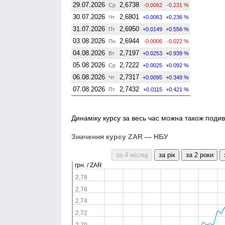
29.07.2026
2,6738
Ср
-0.0062
-0.231 %
30.07.2026
2,6801
Чт
+0.0063
+0.236 %
31.07.2026
2,6950
Пт
+0.0149
+0.556 %
03.08.2026
2,6944
Пн
-0.0006
-0.022 %
04.08.2026
2,7197
Вт
+0.0253
+0.939 %
05.08.2026
2,7222
Ср
+0.0025
+0.092 %
06.08.2026
2,7317
Чт
+0.0095
+0.349 %
07.08.2026
2,7432
Пт
+0.0115
+0.421 %
Динаміку курсу за весь час можна також подив
Значення курсу ZAR — НБУ