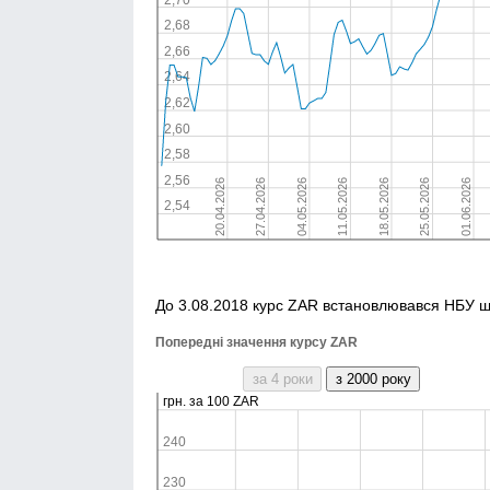
До 3.08.2018 курс ZAR встановлювався НБУ 
Попередні значення курсу ZAR