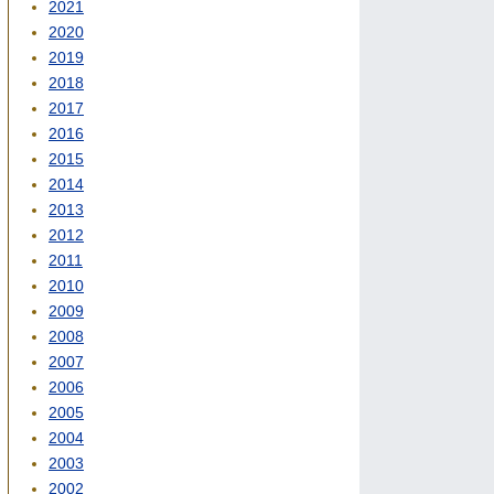
2021
2020
2019
2018
2017
2016
2015
2014
2013
2012
2011
2010
2009
2008
2007
2006
2005
2004
2003
2002