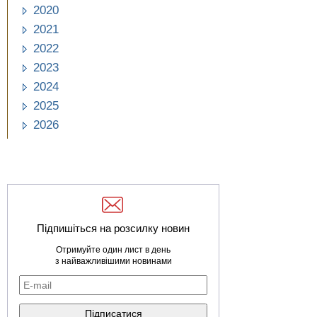
2020
2021
2022
2023
2024
2025
2026
Підпишіться на розсилку новин
Отримуйте один лист в день
з найважливішими новинами