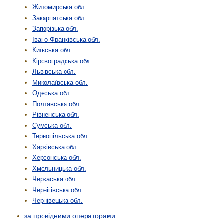
Житомирська обл.
Закарпатська обл.
Запорізька обл.
Івано-Франківська обл.
Київська обл.
Кіровоградська обл.
Львівська обл.
Миколаївська обл.
Одеська обл.
Полтавська обл.
Рівненська обл.
Сумська обл.
Тернопільська обл.
Харківська обл.
Херсонська обл.
Хмельницька обл.
Черкаська обл.
Чернігівська обл.
Чернівецька обл.
за провідними операторами