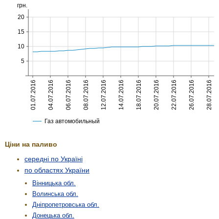
Ціни на паливо
середні по Україні
по областях України
Вінницька обл.
Волинська обл.
Дніпропетровська обл.
Донецька обл.