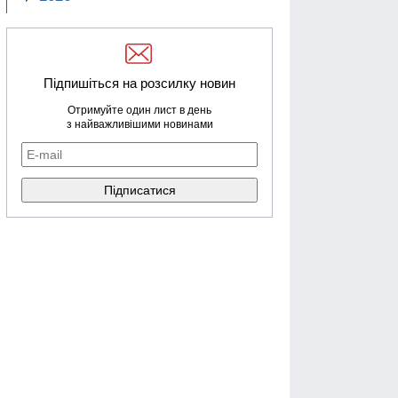
Підпишіться на розсилку новин
Отримуйте один лист в день
з найважливішими новинами