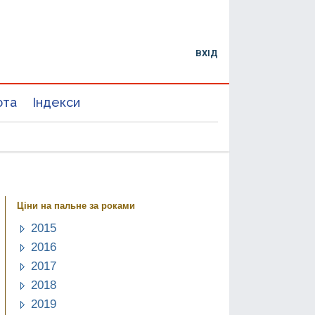
ВХІД
юта
Індекси
Ціни на пальне за роками
2015
2016
2017
2018
2019