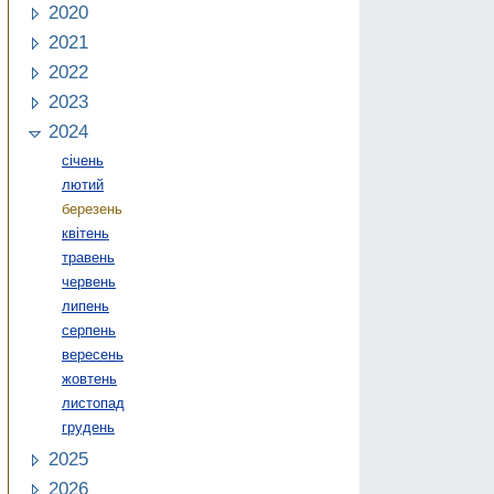
2020
2021
2022
2023
2024
січень
лютий
березень
квітень
травень
червень
липень
серпень
вересень
жовтень
листопад
грудень
2025
2026