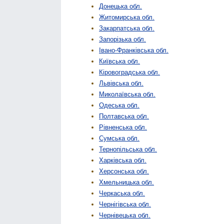
Донецька обл.
Житомирська обл.
Закарпатська обл.
Запорізька обл.
Івано-Франківська обл.
Київська обл.
Кіровоградська обл.
Львівська обл.
Миколаївська обл.
Одеська обл.
Полтавська обл.
Рівненська обл.
Сумська обл.
Тернопільська обл.
Харківська обл.
Херсонська обл.
Хмельницька обл.
Черкаська обл.
Чернігівська обл.
Чернівецька обл.