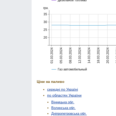
Ціни на паливо
середні по Україні
по областях України
Вінницька обл.
Волинська обл.
Дніпропетровська обл.