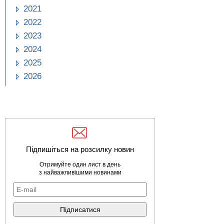
2021
2022
2023
2024
2025
2026
Підпишіться на розсилку новин
Отримуйте один лист в день
з найважливішими новинами