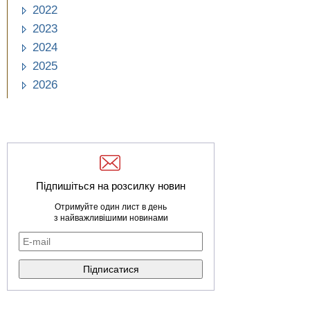
2022
2023
2024
2025
2026
Підпишіться на розсилку новин
Отримуйте один лист в день
з найважливішими новинами