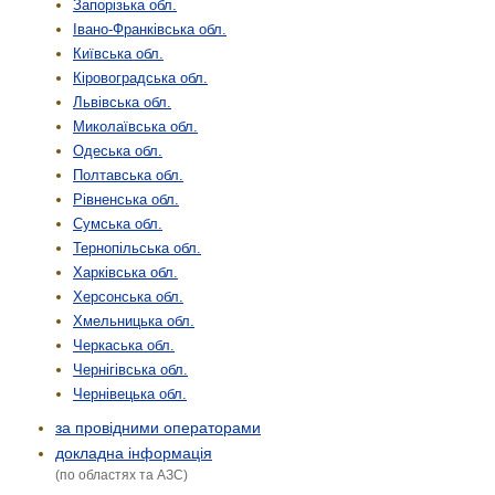
Запорізька обл.
Івано-Франківська обл.
Київська обл.
Кіровоградська обл.
Львівська обл.
Миколаївська обл.
Одеська обл.
Полтавська обл.
Рівненська обл.
Сумська обл.
Тернопільська обл.
Харківська обл.
Херсонська обл.
Хмельницька обл.
Черкаська обл.
Чернігівська обл.
Чернівецька обл.
за провідними операторами
докладна інформація
(по областях та АЗС)