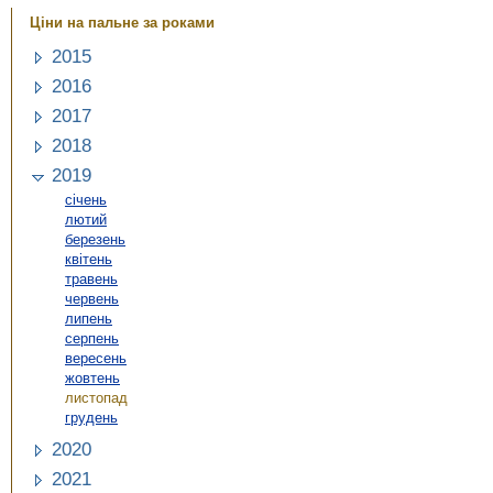
Ціни на пальне за роками
2015
2016
2017
2018
2019
січень
лютий
березень
квітень
травень
червень
липень
серпень
вересень
жовтень
листопад
грудень
2020
2021