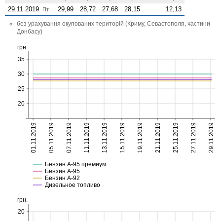
29.11.2019
29,99
28,72
27,68
28,15
12,13
Пт
без урахування окупованих територій (Криму, Севастополя, частини
Донбасу)