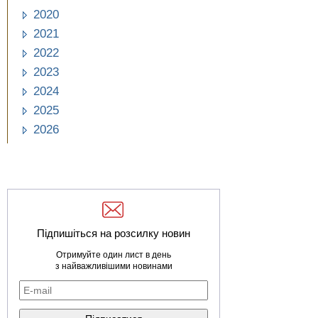
2020
2021
2022
2023
2024
2025
2026
Підпишіться на розсилку новин
Отримуйте один лист в день
з найважливішими новинами