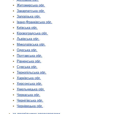
Житомирська обл.
Закарпатська обл.
Запорізька обл.
Івано-Франківська обл.
Київська обл.
Кіровоградська обл.
Львівська обл.
Миколаївська обл.
Одеська обл.
Полтавська обл.
Рівненська обл.
Сумська обл.
Тернопільська обл.
Харківська обл.
Херсонська обл.
Хмельницька обл.
Черкаська обл.
Чернігівська обл.
Чернівецька обл.
за провідними операторами