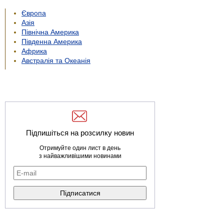
Європа
Азія
Північна Америка
Південна Америка
Африка
Австралія та Океанія
Підпишіться на розсилку новин
Отримуйте один лист в день
з найважливішими новинами