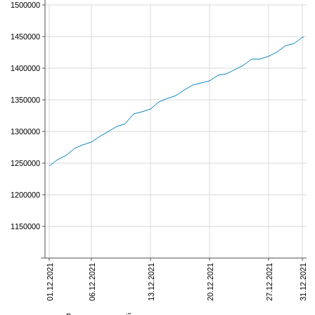
1500000
1450000
1400000
1350000
1300000
1250000
1200000
1150000
01.12.2021
06.12.2021
13.12.2021
20.12.2021
27.12.2021
31.12.2021