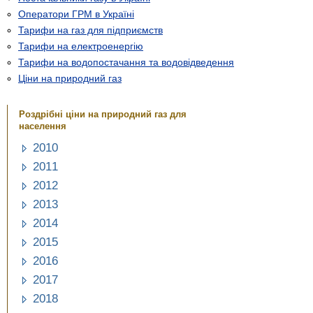
Оператори ГРМ в Україні
Тарифи на газ для підприємств
Тарифи на електроенергію
Тарифи на водопостачання та водовідведення
Ціни на природний газ
Роздрібні ціни на природний газ для
населення
2010
2011
2012
2013
2014
2015
2016
2017
2018