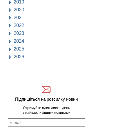
2019
2020
2021
2022
2023
2024
2025
2026
Підпишіться на розсилку новин
Отримуйте один лист в день
з найважливішими новинами