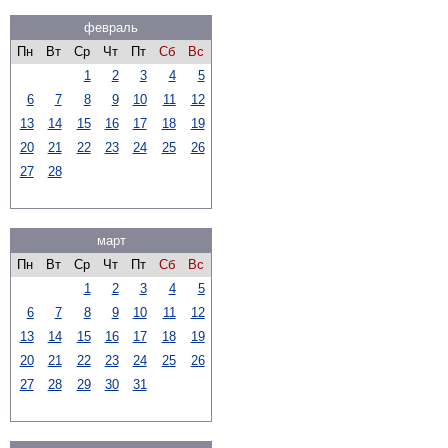
февраль
Пн
Вт
Ср
Чт
Пт
Сб
Вс
1
2
3
4
5
6
7
8
9
10
11
12
13
14
15
16
17
18
19
20
21
22
23
24
25
26
27
28
март
Пн
Вт
Ср
Чт
Пт
Сб
Вс
1
2
3
4
5
6
7
8
9
10
11
12
13
14
15
16
17
18
19
20
21
22
23
24
25
26
27
28
29
30
31