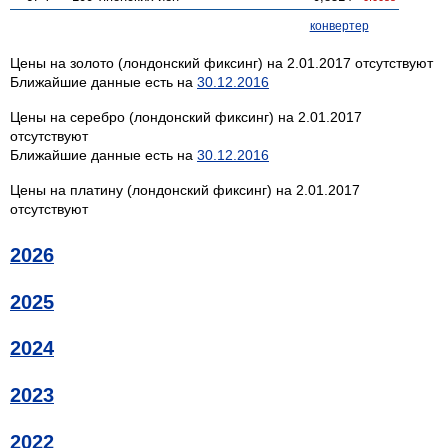
конвертер
Цены на золото (лондонский фиксинг) на 2.01.2017 отсутствуют
Ближайшие данные есть на
30.12.2016
Цены на серебро (лондонский фиксинг) на 2.01.2017
отсутствуют
Ближайшие данные есть на
30.12.2016
Цены на платину (лондонский фиксинг) на 2.01.2017
отсутствуют
2026
2025
2024
2023
2022