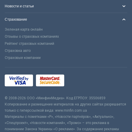
Новости и статьи
Страхование
Зеленая карта онлайн
Отзывы о страховых компаниях
Рейтинг страховых компаний
Страховка авто
Страховые компании
© 2008-2026 ООО «МинфинМедиа». Код ЕГРПОУ: 35506859
Копирование и размещение материалов на других сайтах разрешается
только с гиперссылкой вида: www.minfin.com.ua
Материалы с пометками «Р», «Новости партнёров», «Актуально»,
«Спецпроект», «Новости компаний», «Промо» – это реклама в
понимании Закона Украины «О рекламе». За содержание рекламы