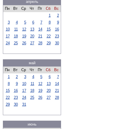
апрель
Пн
Вт
Ср
Чт
Пт
Сб
Вс
1
2
3
4
5
6
7
8
9
10
11
12
13
14
15
16
17
18
19
20
21
22
23
24
25
26
27
28
29
30
май
Пн
Вт
Ср
Чт
Пт
Сб
Вс
1
2
3
4
5
6
7
8
9
10
11
12
13
14
15
16
17
18
19
20
21
22
23
24
25
26
27
28
29
30
31
июнь