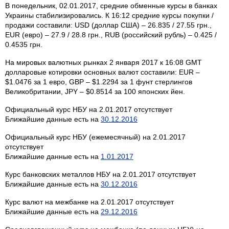
В понедельник, 02.01.2017, средние обменные курсы в банках
Украины стабилизировались. К 16:12 средние курсы покупки /
продажи составили: USD (доллар США) – 26.835 / 27.55 грн.,
EUR (евро) – 27.9 / 28.8 грн., RUB (российский рубль) – 0.425 /
0.4535 грн.
На мировых валютных рынках 2 января 2017 к 16:08 GMT
долларовые котировки основных валют составили: EUR –
$1.0476 за 1 евро, GBP – $1.2294 за 1 фунт стерлингов
Великобритании, JPY – $0.8514 за 100 японских йен.
Официальный курс НБУ на 2.01.2017 отсутствует
Ближайшие данные есть на
30.12.2016
Официальный курс НБУ (ежемесячный) на 2.01.2017
отсутствует
Ближайшие данные есть на
1.01.2017
Курс банковских металлов НБУ на 2.01.2017 отсутствует
Ближайшие данные есть на
30.12.2016
Курс валют на межбанке на 2.01.2017 отсутствует
Ближайшие данные есть на
29.12.2016