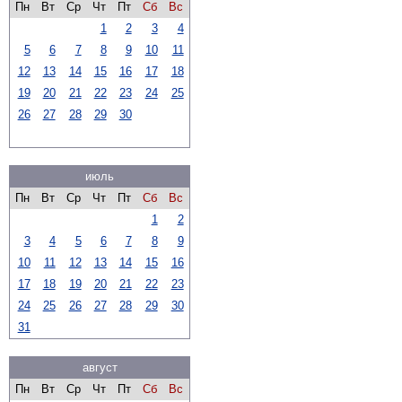
Пн
Вт
Ср
Чт
Пт
Сб
Вс
1
2
3
4
5
6
7
8
9
10
11
12
13
14
15
16
17
18
19
20
21
22
23
24
25
26
27
28
29
30
июль
Пн
Вт
Ср
Чт
Пт
Сб
Вс
1
2
3
4
5
6
7
8
9
10
11
12
13
14
15
16
17
18
19
20
21
22
23
24
25
26
27
28
29
30
31
август
Пн
Вт
Ср
Чт
Пт
Сб
Вс