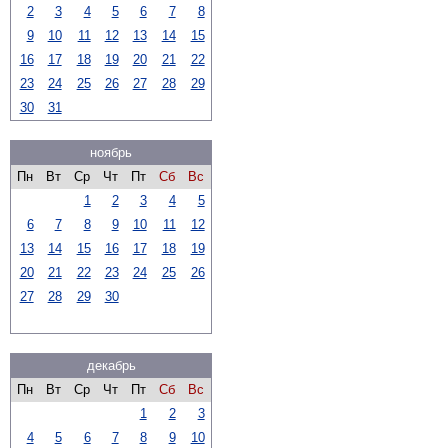
2
3
4
5
6
7
8
9
10
11
12
13
14
15
16
17
18
19
20
21
22
23
24
25
26
27
28
29
30
31
ноябрь
Пн
Вт
Ср
Чт
Пт
Сб
Вс
1
2
3
4
5
6
7
8
9
10
11
12
13
14
15
16
17
18
19
20
21
22
23
24
25
26
27
28
29
30
декабрь
Пн
Вт
Ср
Чт
Пт
Сб
Вс
1
2
3
4
5
6
7
8
9
10