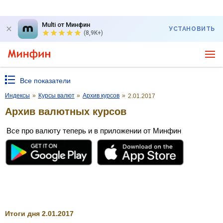
Multi от Минфин
УСТАНОВИТЬ
(8,9K+)
Все показатели
Индексы
»
Курсы валют
»
Архив курсов
»
2.01.2017
Архив валютных курсов
Все про валюту теперь и в приложении от Минфин
Итоги дня 2.01.2017