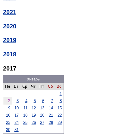
2021
2020
2019
2018
2017
январь
Пн
Вт
Ср
Чт
Пт
Сб
Вс
1
2
3
4
5
6
7
8
9
10
11
12
13
14
15
16
17
18
19
20
21
22
23
24
25
26
27
28
29
30
31