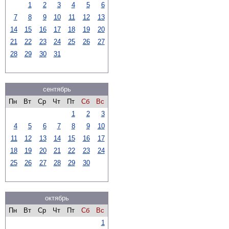
1
2
3
4
5
6
7
8
9
10
11
12
13
14
15
16
17
18
19
20
21
22
23
24
25
26
27
28
29
30
31
сентябрь
Пн
Вт
Ср
Чт
Пт
Сб
Вс
1
2
3
4
5
6
7
8
9
10
11
12
13
14
15
16
17
18
19
20
21
22
23
24
25
26
27
28
29
30
октябрь
Пн
Вт
Ср
Чт
Пт
Сб
Вс
1