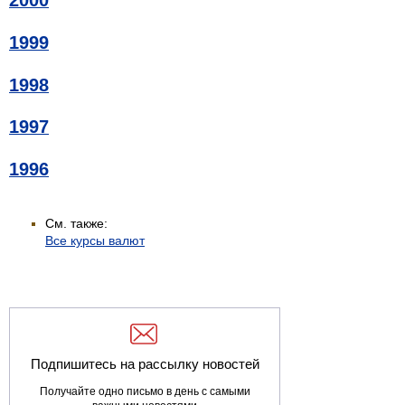
2000
1999
1998
1997
1996
См. также:
Все курсы валют
Подпишитесь на рассылку новостей
Получайте одно письмо в день с самыми