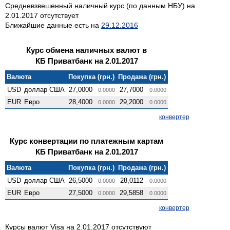
Средневзвешенный наличный курс (по данным НБУ) на
2.01.2017 отсутствует
Ближайшие данные есть на
29.12.2016
Курс обмена наличных валют в
КБ Приватбанк на 2.01.2017
Валюта
Покупка (грн.)
Продажа (грн.)
USD
доллар США
27,0000
27,7000
0.0000
0.0000
EUR
Евро
28,4000
29,2000
0.0000
0.0000
конвертер
Курс конвертации по платежным картам
КБ Приватбанк на 2.01.2017
Валюта
Покупка (грн.)
Продажа (грн.)
USD
доллар США
26,5000
28,0112
0.0000
0.0000
EUR
Евро
27,5000
29,5858
0.0000
0.0000
конвертер
Курсы валют Visa на 2.01.2017 отсутствуют