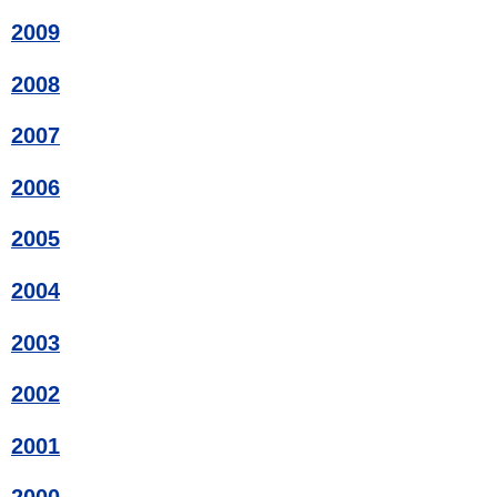
2009
2008
2007
2006
2005
2004
2003
2002
2001