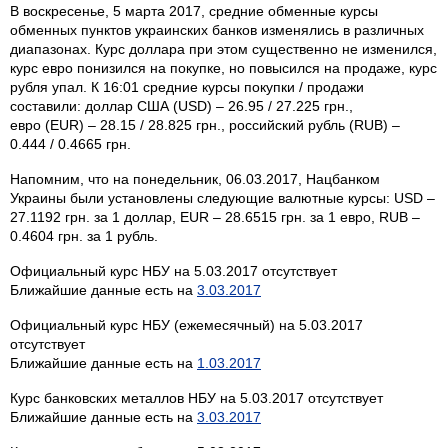
В воскресенье, 5 марта 2017, средние обменные курсы
обменных пунктов украинских банков изменялись в различных
диапазонах. Курс доллара при этом существенно не изменился,
курс евро понизился на покупке, но повысился на продаже, курс
рубля упал. К 16:01 средние курсы покупки / продажи
составили: доллар США (USD) – 26.95 / 27.225 грн.,
евро (EUR) – 28.15 / 28.825 грн., российский рубль (RUB) –
0.444 / 0.4665 грн.
Напомним, что на понедельник, 06.03.2017, Нацбанком
Украины были установлены следующие валютные курсы: USD –
27.1192 грн. за 1 доллар, EUR – 28.6515 грн. за 1 евро, RUB –
0.4604 грн. за 1 рубль.
Официальный курс НБУ на 5.03.2017 отсутствует
Ближайшие данные есть на
3.03.2017
Официальный курс НБУ (ежемесячный) на 5.03.2017
отсутствует
Ближайшие данные есть на
1.03.2017
Курс банковских металлов НБУ на 5.03.2017 отсутствует
Ближайшие данные есть на
3.03.2017