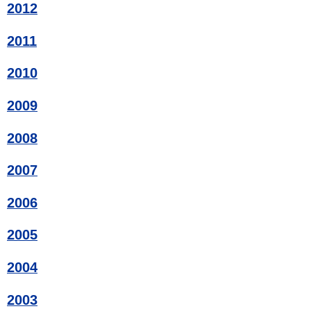
2012
2011
2010
2009
2008
2007
2006
2005
2004
2003