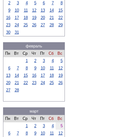
2
3
4
5
6
7
8
9
10
11
12
13
14
15
16
17
18
19
20
21
22
23
24
25
26
27
28
29
30
31
февраль
Пн
Вт
Ср
Чт
Пт
Сб
Вс
1
2
3
4
5
6
7
8
9
10
11
12
13
14
15
16
17
18
19
20
21
22
23
24
25
26
27
28
март
Пн
Вт
Ср
Чт
Пт
Сб
Вс
1
2
3
4
5
6
7
8
9
10
11
12