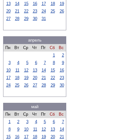
13
14
15
16
17
18
19
20
21
22
23
24
25
26
27
28
29
30
31
апрель
Пн
Вт
Ср
Чт
Пт
Сб
Вс
1
2
3
4
5
6
7
8
9
10
11
12
13
14
15
16
17
18
19
20
21
22
23
24
25
26
27
28
29
30
май
Пн
Вт
Ср
Чт
Пт
Сб
Вс
1
2
3
4
5
6
7
8
9
10
11
12
13
14
15
16
17
18
19
20
21