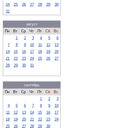
24
25
26
27
28
29
30
31
август
Пн
Вт
Ср
Чт
Пт
Сб
Вс
1
2
3
4
5
6
7
8
9
10
11
12
13
14
15
16
17
18
19
20
21
22
23
24
25
26
27
28
29
30
31
сентябрь
Пн
Вт
Ср
Чт
Пт
Сб
Вс
1
2
3
4
5
6
7
8
9
10
11
12
13
14
15
16
17
18
19
20
21
22
23
24
25
26
27
28
29
30