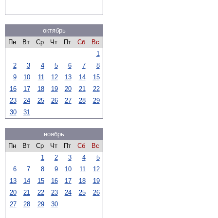
октябрь
Пн
Вт
Ср
Чт
Пт
Сб
Вс
1
2
3
4
5
6
7
8
9
10
11
12
13
14
15
16
17
18
19
20
21
22
23
24
25
26
27
28
29
30
31
ноябрь
Пн
Вт
Ср
Чт
Пт
Сб
Вс
1
2
3
4
5
6
7
8
9
10
11
12
13
14
15
16
17
18
19
20
21
22
23
24
25
26
27
28
29
30