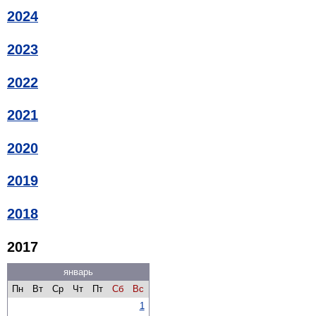
2024
2023
2022
2021
2020
2019
2018
2017
январь
Пн
Вт
Ср
Чт
Пт
Сб
Вс
1