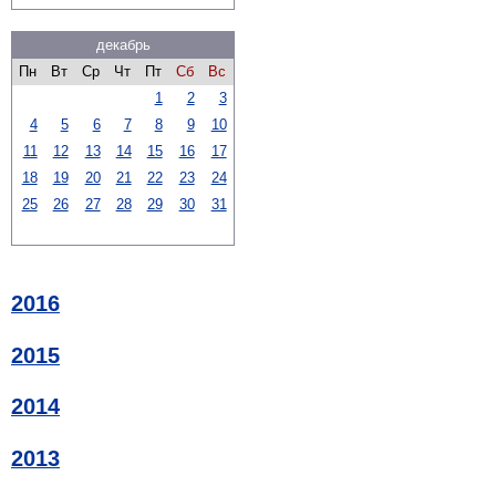
декабрь
Пн
Вт
Ср
Чт
Пт
Сб
Вс
1
2
3
4
5
6
7
8
9
10
11
12
13
14
15
16
17
18
19
20
21
22
23
24
25
26
27
28
29
30
31
2016
2015
2014
2013