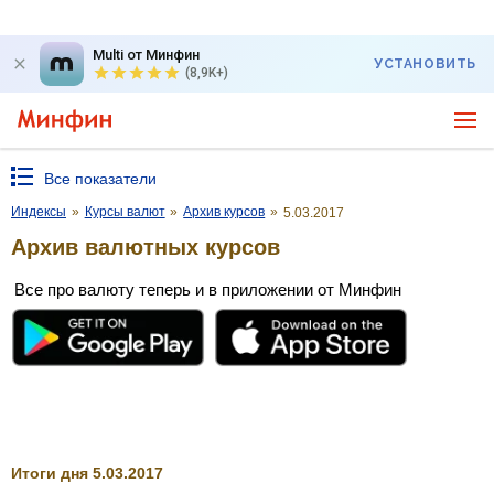
Multi от Минфин
УСТАНОВИТЬ
(8,9K+)
Все показатели
Индексы
»
Курсы валют
»
Архив курсов
»
5.03.2017
Архив валютных курсов
Все про валюту теперь и в приложении от Минфин
Итоги дня 5.03.2017