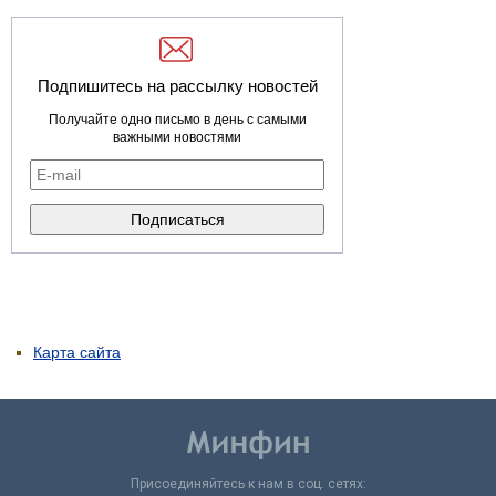
Подпишитесь на рассылку новостей
Получайте одно письмо в день с самыми
важными новостями
Карта сайта
Присоединяйтесь к нам в соц. сетях: