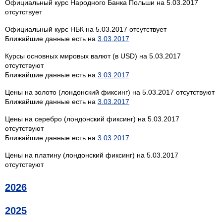
Официальный курс Народного Банка Польши на 5.03.2017
отсутствует
Официальный курс НБК на 5.03.2017 отсутствует
Ближайшие данные есть на
3.03.2017
Курсы основных мировых валют (в USD) на 5.03.2017
отсутствуют
Ближайшие данные есть на
3.03.2017
Цены на золото (лондонский фиксинг) на 5.03.2017 отсутствуют
Ближайшие данные есть на
3.03.2017
Цены на серебро (лондонский фиксинг) на 5.03.2017
отсутствуют
Ближайшие данные есть на
3.03.2017
Цены на платину (лондонский фиксинг) на 5.03.2017
отсутствуют
2026
2025