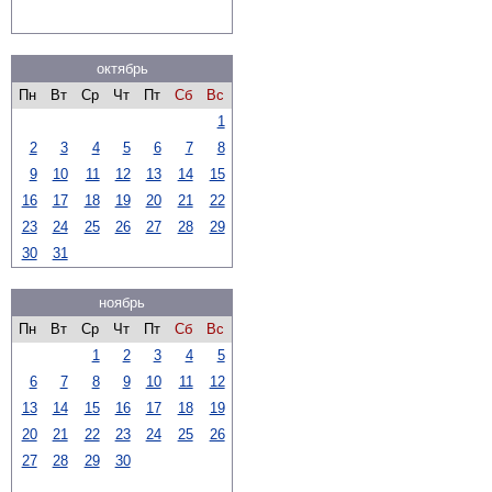
октябрь
Пн
Вт
Ср
Чт
Пт
Сб
Вс
1
2
3
4
5
6
7
8
9
10
11
12
13
14
15
16
17
18
19
20
21
22
23
24
25
26
27
28
29
30
31
ноябрь
Пн
Вт
Ср
Чт
Пт
Сб
Вс
1
2
3
4
5
6
7
8
9
10
11
12
13
14
15
16
17
18
19
20
21
22
23
24
25
26
27
28
29
30