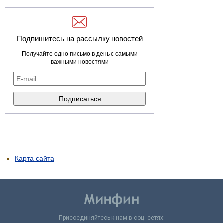
Подпишитесь на рассылку новостей
Получайте одно письмо в день с самыми
важными новостями
Карта сайта
Присоединяйтесь к нам в соц. сетях: