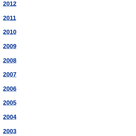
2012
2011
2010
2009
2008
2007
2006
2005
2004
2003