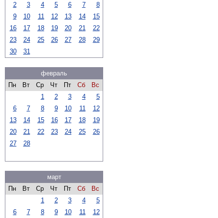
2
3
4
5
6
7
8
9
10
11
12
13
14
15
16
17
18
19
20
21
22
23
24
25
26
27
28
29
30
31
февраль
Пн
Вт
Ср
Чт
Пт
Сб
Вс
1
2
3
4
5
6
7
8
9
10
11
12
13
14
15
16
17
18
19
20
21
22
23
24
25
26
27
28
март
Пн
Вт
Ср
Чт
Пт
Сб
Вс
1
2
3
4
5
6
7
8
9
10
11
12