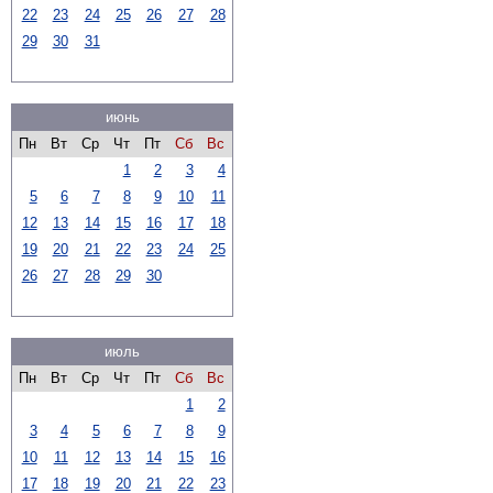
22
23
24
25
26
27
28
29
30
31
июнь
Пн
Вт
Ср
Чт
Пт
Сб
Вс
1
2
3
4
5
6
7
8
9
10
11
12
13
14
15
16
17
18
19
20
21
22
23
24
25
26
27
28
29
30
июль
Пн
Вт
Ср
Чт
Пт
Сб
Вс
1
2
3
4
5
6
7
8
9
10
11
12
13
14
15
16
17
18
19
20
21
22
23