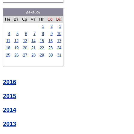
декабрь
Пн
Вт
Ср
Чт
Пт
Сб
Вс
1
2
3
4
5
6
7
8
9
10
11
12
13
14
15
16
17
18
19
20
21
22
23
24
25
26
27
28
29
30
31
2016
2015
2014
2013