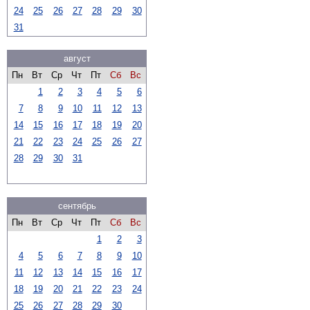
24
25
26
27
28
29
30
31
август
Пн
Вт
Ср
Чт
Пт
Сб
Вс
1
2
3
4
5
6
7
8
9
10
11
12
13
14
15
16
17
18
19
20
21
22
23
24
25
26
27
28
29
30
31
сентябрь
Пн
Вт
Ср
Чт
Пт
Сб
Вс
1
2
3
4
5
6
7
8
9
10
11
12
13
14
15
16
17
18
19
20
21
22
23
24
25
26
27
28
29
30