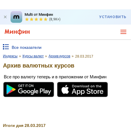
Multi от Минфин
УСТАНОВИТЬ
(8,9K+)
Все показатели
Индексы
»
Курсы валют
»
Архив курсов
»
28.03.2017
Архив валютных курсов
Все про валюту теперь и в приложении от Минфин
Итоги дня 28.03.2017