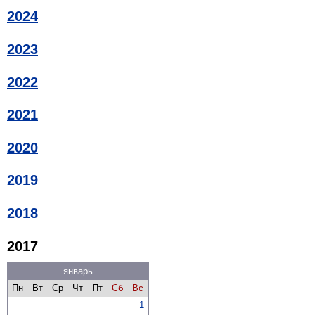
2024
2023
2022
2021
2020
2019
2018
2017
январь
Пн
Вт
Ср
Чт
Пт
Сб
Вс
1