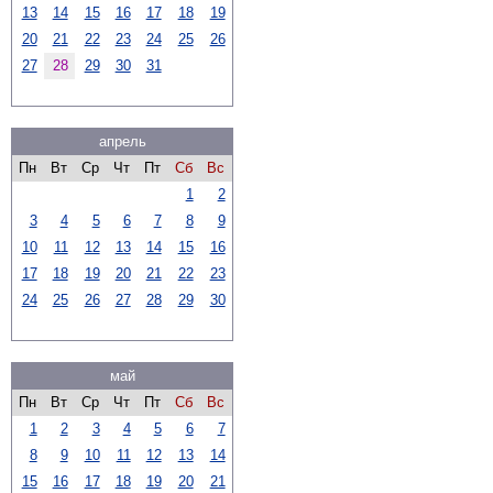
13
14
15
16
17
18
19
20
21
22
23
24
25
26
27
28
29
30
31
апрель
Пн
Вт
Ср
Чт
Пт
Сб
Вс
1
2
3
4
5
6
7
8
9
10
11
12
13
14
15
16
17
18
19
20
21
22
23
24
25
26
27
28
29
30
май
Пн
Вт
Ср
Чт
Пт
Сб
Вс
1
2
3
4
5
6
7
8
9
10
11
12
13
14
15
16
17
18
19
20
21