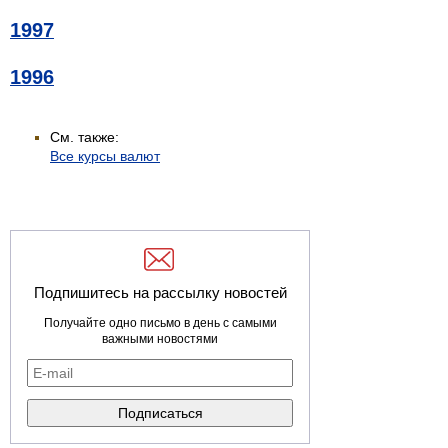
1997
1996
См. также:
Все курсы валют
Подпишитесь на рассылку новостей
Получайте одно письмо в день с самыми
важными новостями