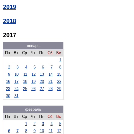
2019
2018
2017
январь
Пн
Вт
Ср
Чт
Пт
Сб
Вс
1
2
3
4
5
6
7
8
9
10
11
12
13
14
15
16
17
18
19
20
21
22
23
24
25
26
27
28
29
30
31
февраль
Пн
Вт
Ср
Чт
Пт
Сб
Вс
1
2
3
4
5
6
7
8
9
10
11
12