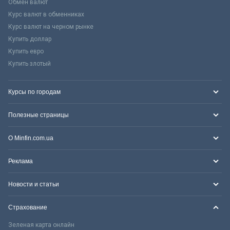
Обмен валют
Курс валют в обменниках
Курс валют на черном рынке
Купить доллар
Купить евро
Купить злотый
Курсы по городам
Полезные страницы
О Minfin.com.ua
Реклама
Новости и статьи
Страхование
Зеленая карта онлайн