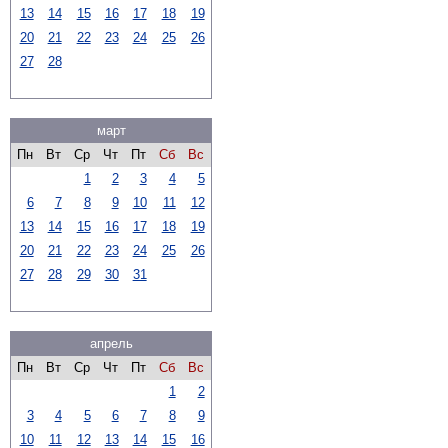
13
14
15
16
17
18
19
20
21
22
23
24
25
26
27
28
март
Пн
Вт
Ср
Чт
Пт
Сб
Вс
1
2
3
4
5
6
7
8
9
10
11
12
13
14
15
16
17
18
19
20
21
22
23
24
25
26
27
28
29
30
31
апрель
Пн
Вт
Ср
Чт
Пт
Сб
Вс
1
2
3
4
5
6
7
8
9
10
11
12
13
14
15
16