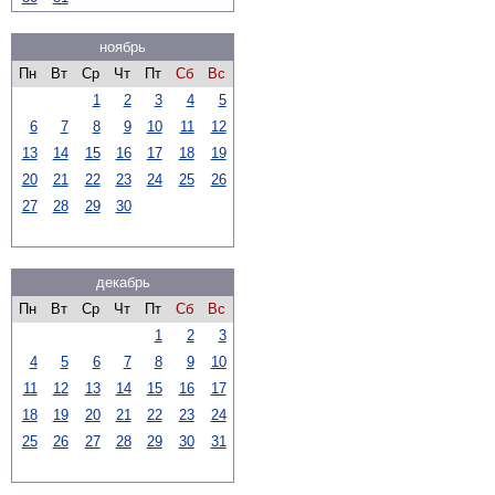
ноябрь
Пн
Вт
Ср
Чт
Пт
Сб
Вс
1
2
3
4
5
6
7
8
9
10
11
12
13
14
15
16
17
18
19
20
21
22
23
24
25
26
27
28
29
30
декабрь
Пн
Вт
Ср
Чт
Пт
Сб
Вс
1
2
3
4
5
6
7
8
9
10
11
12
13
14
15
16
17
18
19
20
21
22
23
24
25
26
27
28
29
30
31