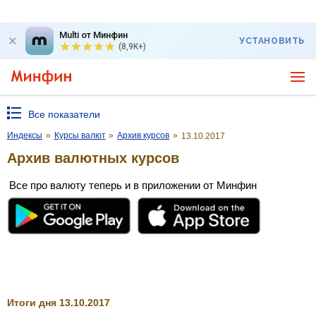
Multi от Минфин
УСТАНОВИТЬ
(8,9K+)
Все показатели
Индексы
»
Курсы валют
»
Архив курсов
»
13.10.2017
Архив валютных курсов
Все про валюту теперь и в приложении от Минфин
Итоги дня 13.10.2017