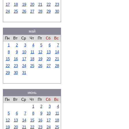
17
18
19
20
21
22
23
24
25
26
27
28
29
30
май
Пн
Вт
Ср
Чт
Пт
Сб
Вс
1
2
3
4
5
6
7
8
9
10
11
12
13
14
15
16
17
18
19
20
21
22
23
24
25
26
27
28
29
30
31
июнь
Пн
Вт
Ср
Чт
Пт
Сб
Вс
1
2
3
4
5
6
7
8
9
10
11
12
13
14
15
16
17
18
19
20
21
22
23
24
25