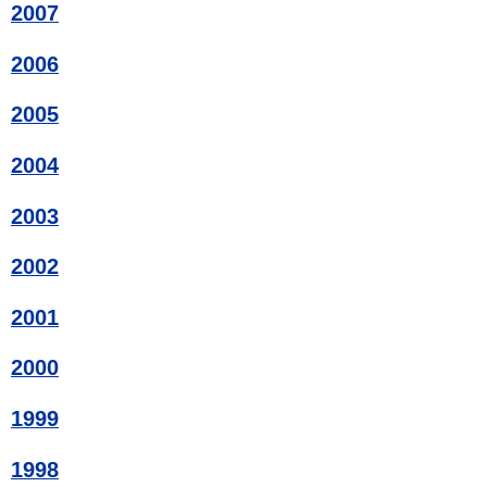
2007
2006
2005
2004
2003
2002
2001
2000
1999
1998