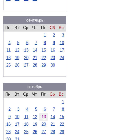
сентябрь
Пн
Вт
Ср
Чт
Пт
Сб
Вс
1
2
3
4
5
6
7
8
9
10
11
12
13
14
15
16
17
18
19
20
21
22
23
24
25
26
27
28
29
30
октябрь
Пн
Вт
Ср
Чт
Пт
Сб
Вс
1
2
3
4
5
6
7
8
9
10
11
12
13
14
15
16
17
18
19
20
21
22
23
24
25
26
27
28
29
30
31