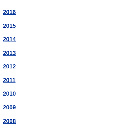
2016
2015
2014
2013
2012
2011
2010
2009
2008