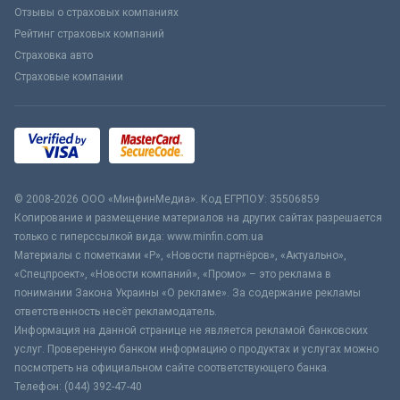
Отзывы о страховых компаниях
Рейтинг страховых компаний
Страховка авто
Страховые компании
© 2008-2026 ООО «МинфинМедиа». Код ЕГРПОУ: 35506859
Копирование и размещение материалов на других сайтах разрешается
только с гиперссылкой вида: www.minfin.com.ua
Материалы с пометками «Р», «Новости партнёров», «Актуально»,
«Спецпроект», «Новости компаний», «Промо» – это реклама в
понимании Закона Украины «О рекламе». За содержание рекламы
ответственность несёт рекламодатель.
Информация на данной странице не является рекламой банковских
услуг. Проверенную банком информацию о продуктах и услугах можно
посмотреть на официальном сайте соответствующего банка.
Телефон: (044) 392-47-40