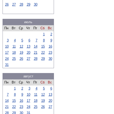
26
27
28
29
30
июль
Пн
Вт
Ср
Чт
Пт
Сб
Вс
1
2
3
4
5
6
7
8
9
10
11
12
13
14
15
16
17
18
19
20
21
22
23
24
25
26
27
28
29
30
31
август
Пн
Вт
Ср
Чт
Пт
Сб
Вс
1
2
3
4
5
6
7
8
9
10
11
12
13
14
15
16
17
18
19
20
21
22
23
24
25
26
27
28
29
30
31