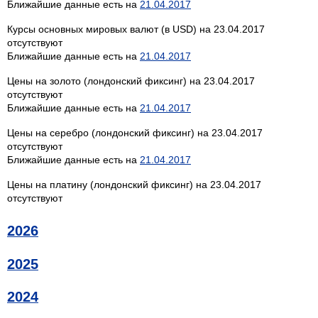
Ближайшие данные есть на
21.04.2017
Курсы основных мировых валют (в USD) на 23.04.2017
отсутствуют
Ближайшие данные есть на
21.04.2017
Цены на золото (лондонский фиксинг) на 23.04.2017
отсутствуют
Ближайшие данные есть на
21.04.2017
Цены на серебро (лондонский фиксинг) на 23.04.2017
отсутствуют
Ближайшие данные есть на
21.04.2017
Цены на платину (лондонский фиксинг) на 23.04.2017
отсутствуют
2026
2025
2024