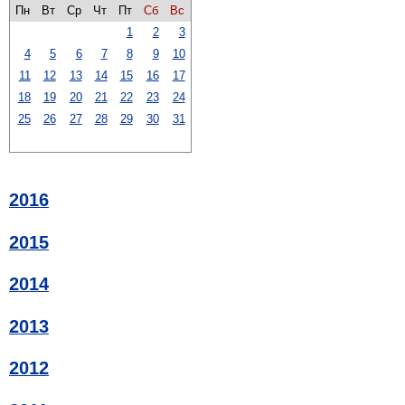
Пн
Вт
Ср
Чт
Пт
Сб
Вс
1
2
3
4
5
6
7
8
9
10
11
12
13
14
15
16
17
18
19
20
21
22
23
24
25
26
27
28
29
30
31
2016
2015
2014
2013
2012