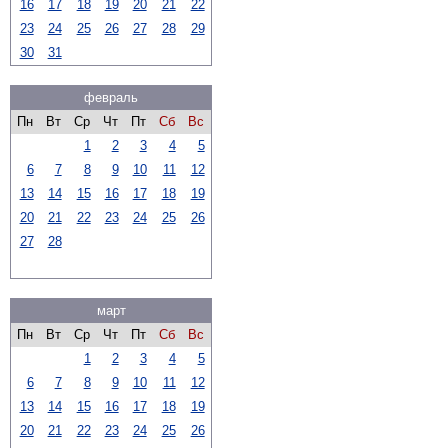
16
17
18
19
20
21
22
23
24
25
26
27
28
29
30
31
февраль
Пн
Вт
Ср
Чт
Пт
Сб
Вс
1
2
3
4
5
6
7
8
9
10
11
12
13
14
15
16
17
18
19
20
21
22
23
24
25
26
27
28
март
Пн
Вт
Ср
Чт
Пт
Сб
Вс
1
2
3
4
5
6
7
8
9
10
11
12
13
14
15
16
17
18
19
20
21
22
23
24
25
26