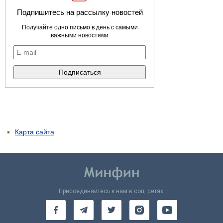
Подпишитесь на рассылку новостей
Получайте одно письмо в день с самыми
важными новостями
Карта сайта
Присоединяйтесь к нам в соц. сетях: