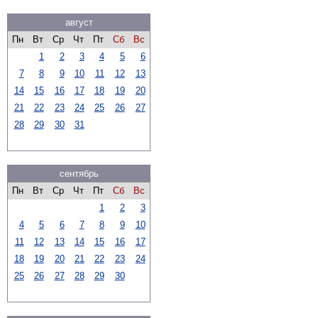
август
Пн
Вт
Ср
Чт
Пт
Сб
Вс
1
2
3
4
5
6
7
8
9
10
11
12
13
14
15
16
17
18
19
20
21
22
23
24
25
26
27
28
29
30
31
сентябрь
Пн
Вт
Ср
Чт
Пт
Сб
Вс
1
2
3
4
5
6
7
8
9
10
11
12
13
14
15
16
17
18
19
20
21
22
23
24
25
26
27
28
29
30