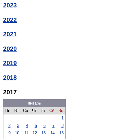
2023
2022
2021
2020
2019
2018
2017
январь
Пн
Вт
Ср
Чт
Пт
Сб
Вс
1
2
3
4
5
6
7
8
9
10
11
12
13
14
15