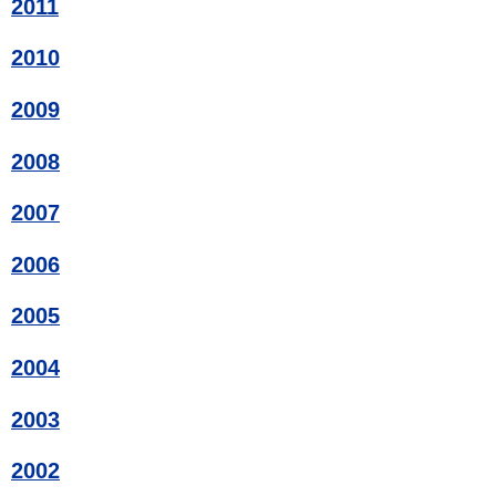
2011
2010
2009
2008
2007
2006
2005
2004
2003
2002