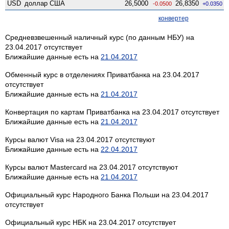
USD
доллар США
26,5000
26,8350
-0.0500
+0.0350
конвертер
Средневзвешенный наличный курс (по данным НБУ) на
23.04.2017 отсутствует
Ближайшие данные есть на
21.04.2017
Обменный курс в отделениях Приватбанка на 23.04.2017
отсутствует
Ближайшие данные есть на
21.04.2017
Конвертация по картам Приватбанка на 23.04.2017 отсутствует
Ближайшие данные есть на
21.04.2017
Курсы валют Visa на 23.04.2017 отсутствуют
Ближайшие данные есть на
22.04.2017
Курсы валют Mastercard на 23.04.2017 отсутствуют
Ближайшие данные есть на
21.04.2017
Официальный курс Народного Банка Польши на 23.04.2017
отсутствует
Официальный курс НБК на 23.04.2017 отсутствует