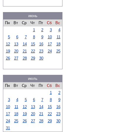
июнь
Пн
Вт
Ср
Чт
Пт
Сб
Вс
1
2
3
4
5
6
7
8
9
10
11
12
13
14
15
16
17
18
19
20
21
22
23
24
25
26
27
28
29
30
июль
Пн
Вт
Ср
Чт
Пт
Сб
Вс
1
2
3
4
5
6
7
8
9
10
11
12
13
14
15
16
17
18
19
20
21
22
23
24
25
26
27
28
29
30
31