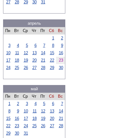
27
28
29
30
31
апрель
Пн
Вт
Ср
Чт
Пт
Сб
Вс
1
2
3
4
5
6
7
8
9
10
11
12
13
14
15
16
17
18
19
20
21
22
23
24
25
26
27
28
29
30
май
Пн
Вт
Ср
Чт
Пт
Сб
Вс
1
2
3
4
5
6
7
8
9
10
11
12
13
14
15
16
17
18
19
20
21
22
23
24
25
26
27
28
29
30
31