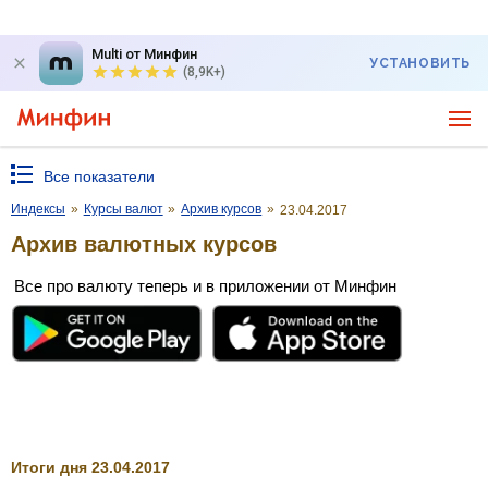
Multi от Минфин
УСТАНОВИТЬ
(8,9K+)
Все показатели
Индексы
»
Курсы валют
»
Архив курсов
»
23.04.2017
Архив валютных курсов
Все про валюту теперь и в приложении от Минфин
Итоги дня 23.04.2017