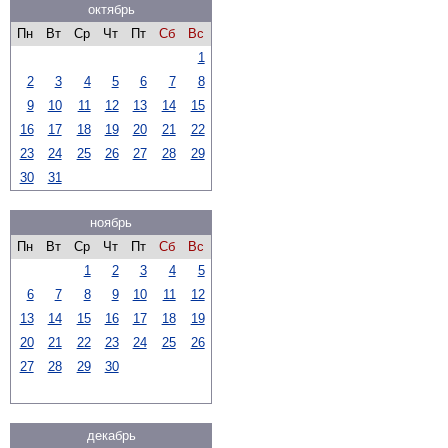
октябрь
Пн
Вт
Ср
Чт
Пт
Сб
Вс
1
2
3
4
5
6
7
8
9
10
11
12
13
14
15
16
17
18
19
20
21
22
23
24
25
26
27
28
29
30
31
ноябрь
Пн
Вт
Ср
Чт
Пт
Сб
Вс
1
2
3
4
5
6
7
8
9
10
11
12
13
14
15
16
17
18
19
20
21
22
23
24
25
26
27
28
29
30
декабрь