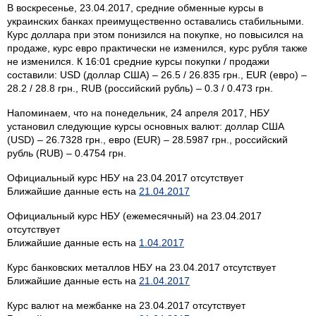
В воскресенье, 23.04.2017, средние обменные курсы в
украинских банках преимущественно оставались стабильными.
Курс доллара при этом понизился на покупке, но повысился на
продаже, курс евро практически не изменился, курс рубля также
не изменился. К 16:01 средние курсы покупки / продажи
составили: USD (доллар США) – 26.5 / 26.835 грн., EUR (евро) –
28.2 / 28.8 грн., RUB (российский рубль) – 0.3 / 0.473 грн.
Напоминаем, что на понедельник, 24 апреля 2017, НБУ
установил следующие курсы основных валют: доллар США
(USD) – 26.7328 грн., евро (EUR) – 28.5987 грн., российский
рубль (RUB) – 0.4754 грн.
Официальный курс НБУ на 23.04.2017 отсутствует
Ближайшие данные есть на
21.04.2017
Официальный курс НБУ (ежемесячный) на 23.04.2017
отсутствует
Ближайшие данные есть на
1.04.2017
Курс банковских металлов НБУ на 23.04.2017 отсутствует
Ближайшие данные есть на
21.04.2017
Курс валют на межбанке на 23.04.2017 отсутствует