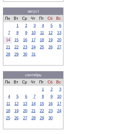
август
Пн
Вт
Ср
Чт
Пт
Сб
Вс
1
2
3
4
5
6
7
8
9
10
11
12
13
14
15
16
17
18
19
20
21
22
23
24
25
26
27
28
29
30
31
сентябрь
Пн
Вт
Ср
Чт
Пт
Сб
Вс
1
2
3
4
5
6
7
8
9
10
11
12
13
14
15
16
17
18
19
20
21
22
23
24
25
26
27
28
29
30