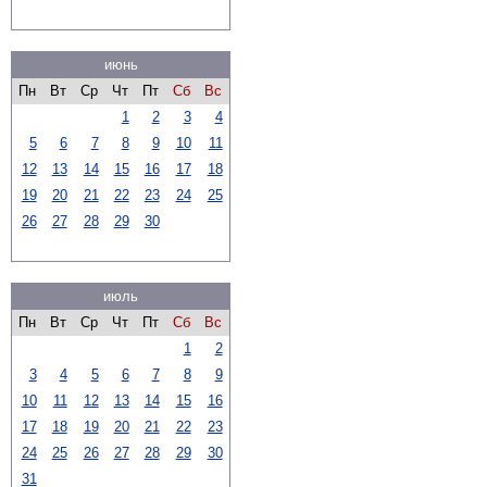
июнь
Пн
Вт
Ср
Чт
Пт
Сб
Вс
1
2
3
4
5
6
7
8
9
10
11
12
13
14
15
16
17
18
19
20
21
22
23
24
25
26
27
28
29
30
июль
Пн
Вт
Ср
Чт
Пт
Сб
Вс
1
2
3
4
5
6
7
8
9
10
11
12
13
14
15
16
17
18
19
20
21
22
23
24
25
26
27
28
29
30
31