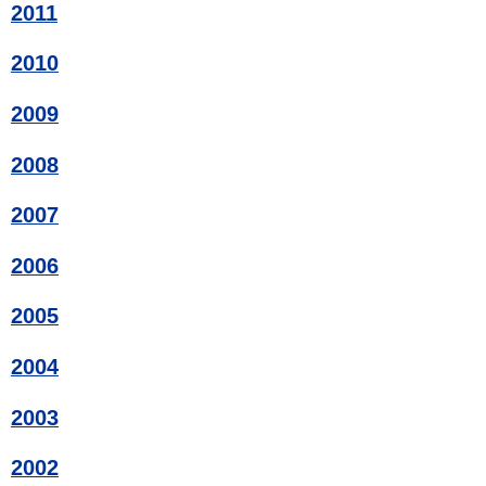
2011
2010
2009
2008
2007
2006
2005
2004
2003
2002