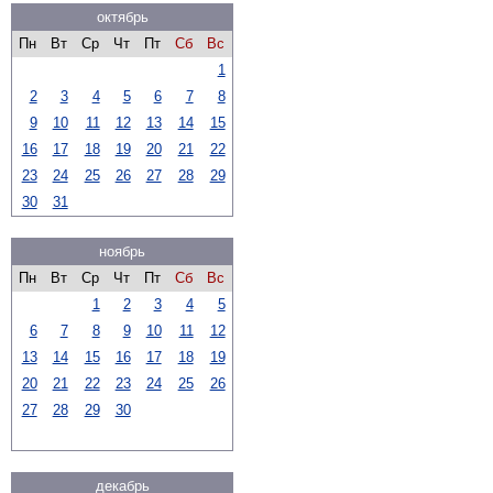
октябрь
Пн
Вт
Ср
Чт
Пт
Сб
Вс
1
2
3
4
5
6
7
8
9
10
11
12
13
14
15
16
17
18
19
20
21
22
23
24
25
26
27
28
29
30
31
ноябрь
Пн
Вт
Ср
Чт
Пт
Сб
Вс
1
2
3
4
5
6
7
8
9
10
11
12
13
14
15
16
17
18
19
20
21
22
23
24
25
26
27
28
29
30
декабрь