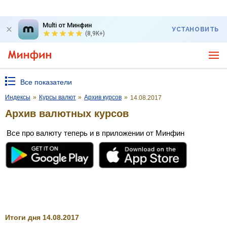
Multi от Минфин
УСТАНОВИТЬ
(8,9K+)
Все показатели
Индексы
»
Курсы валют
»
Архив курсов
»
14.08.2017
Архив валютных курсов
Все про валюту теперь и в приложении от Минфин
Итоги дня 14.08.2017