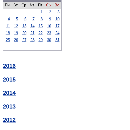
Пн
Вт
Ср
Чт
Пт
Сб
Вс
1
2
3
4
5
6
7
8
9
10
11
12
13
14
15
16
17
18
19
20
21
22
23
24
25
26
27
28
29
30
31
2016
2015
2014
2013
2012