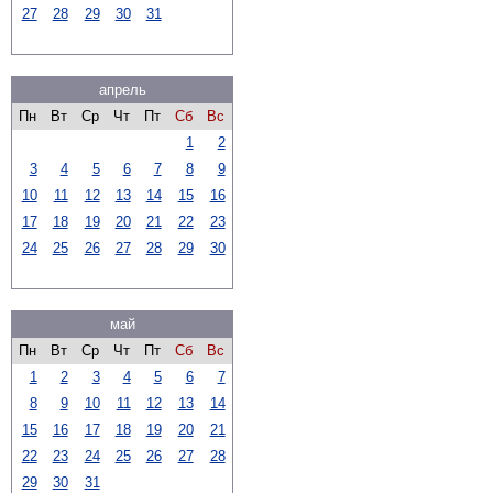
27
28
29
30
31
апрель
Пн
Вт
Ср
Чт
Пт
Сб
Вс
1
2
3
4
5
6
7
8
9
10
11
12
13
14
15
16
17
18
19
20
21
22
23
24
25
26
27
28
29
30
май
Пн
Вт
Ср
Чт
Пт
Сб
Вс
1
2
3
4
5
6
7
8
9
10
11
12
13
14
15
16
17
18
19
20
21
22
23
24
25
26
27
28
29
30
31