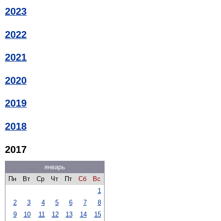
2023
2022
2021
2020
2019
2018
2017
январь
Пн
Вт
Ср
Чт
Пт
Сб
Вс
1
2
3
4
5
6
7
8
9
10
11
12
13
14
15