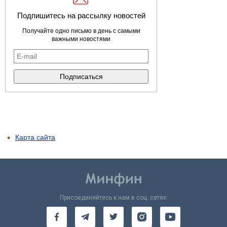
Подпишитесь на рассылку новостей
Получайте одно письмо в день с самыми
важными новостями
Карта сайта
Присоединяйтесь к нам в соц. сетях: