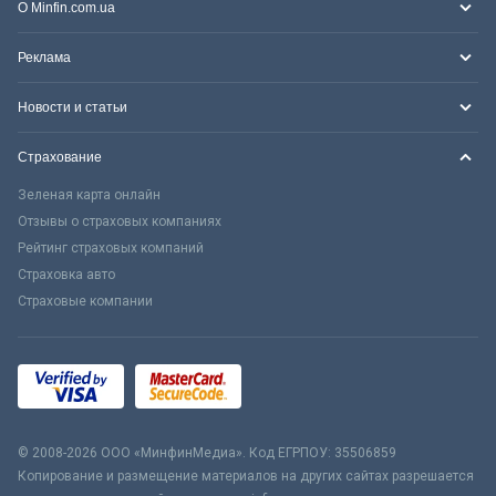
О Minfin.com.ua
Реклама
Новости и статьи
Страхование
Зеленая карта онлайн
Отзывы о страховых компаниях
Рейтинг страховых компаний
Страховка авто
Страховые компании
© 2008-2026 ООО «МинфинМедиа». Код ЕГРПОУ: 35506859
Копирование и размещение материалов на других сайтах разрешается