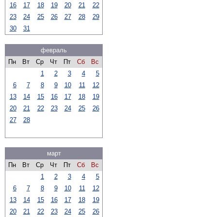
16
17
18
19
20
21
22
23
24
25
26
27
28
29
30
31
февраль
Пн
Вт
Ср
Чт
Пт
Сб
Вс
1
2
3
4
5
6
7
8
9
10
11
12
13
14
15
16
17
18
19
20
21
22
23
24
25
26
27
28
март
Пн
Вт
Ср
Чт
Пт
Сб
Вс
1
2
3
4
5
6
7
8
9
10
11
12
13
14
15
16
17
18
19
20
21
22
23
24
25
26