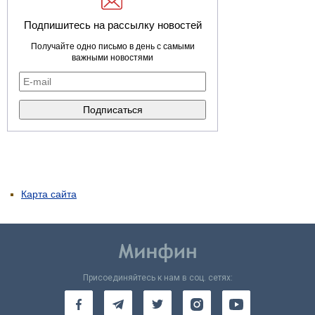
Подпишитесь на рассылку новостей
Получайте одно письмо в день с самыми
важными новостями
Карта сайта
Присоединяйтесь к нам в соц. сетях: