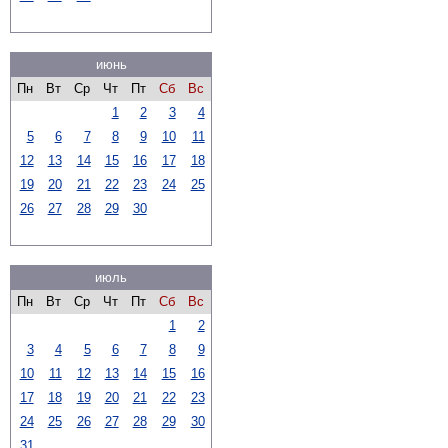
июнь
Пн
Вт
Ср
Чт
Пт
Сб
Вс
1
2
3
4
5
6
7
8
9
10
11
12
13
14
15
16
17
18
19
20
21
22
23
24
25
26
27
28
29
30
июль
Пн
Вт
Ср
Чт
Пт
Сб
Вс
1
2
3
4
5
6
7
8
9
10
11
12
13
14
15
16
17
18
19
20
21
22
23
24
25
26
27
28
29
30
31