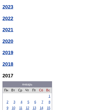
2023
2022
2021
2020
2019
2018
2017
январь
Пн
Вт
Ср
Чт
Пт
Сб
Вс
1
2
3
4
5
6
7
8
9
10
11
12
13
14
15