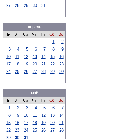
27
28
29
30
31
апрель
Пн
Вт
Ср
Чт
Пт
Сб
Вс
1
2
3
4
5
6
7
8
9
10
11
12
13
14
15
16
17
18
19
20
21
22
23
24
25
26
27
28
29
30
май
Пн
Вт
Ср
Чт
Пт
Сб
Вс
1
2
3
4
5
6
7
8
9
10
11
12
13
14
15
16
17
18
19
20
21
22
23
24
25
26
27
28
29
30
31