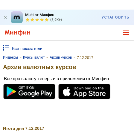
Multi от Минфин
УСТАНОВИТЬ
(8,9K+)
Все показатели
Индексы
»
Курсы валют
»
Архив курсов
»
7.12.2017
Архив валютных курсов
Все про валюту теперь и в приложении от Минфин
Итоги дня 7.12.2017