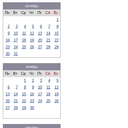
октябрь
Пн
Вт
Ср
Чт
Пт
Сб
Вс
1
2
3
4
5
6
7
8
9
10
11
12
13
14
15
16
17
18
19
20
21
22
23
24
25
26
27
28
29
30
31
ноябрь
Пн
Вт
Ср
Чт
Пт
Сб
Вс
1
2
3
4
5
6
7
8
9
10
11
12
13
14
15
16
17
18
19
20
21
22
23
24
25
26
27
28
29
30
декабрь