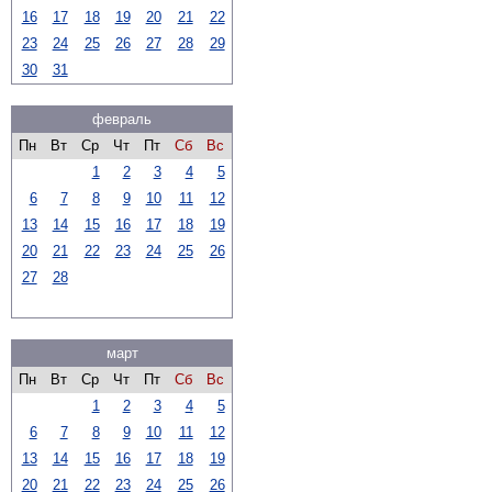
16
17
18
19
20
21
22
23
24
25
26
27
28
29
30
31
февраль
Пн
Вт
Ср
Чт
Пт
Сб
Вс
1
2
3
4
5
6
7
8
9
10
11
12
13
14
15
16
17
18
19
20
21
22
23
24
25
26
27
28
март
Пн
Вт
Ср
Чт
Пт
Сб
Вс
1
2
3
4
5
6
7
8
9
10
11
12
13
14
15
16
17
18
19
20
21
22
23
24
25
26