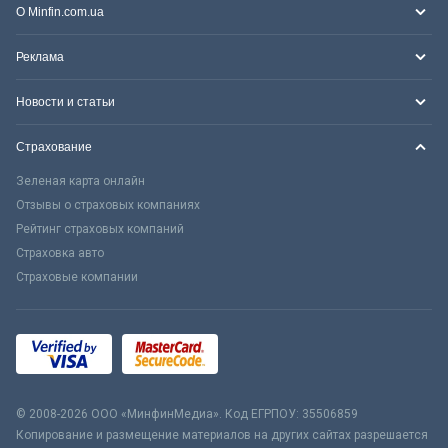
О Minfin.com.ua
Реклама
Новости и статьи
Страхование
Зеленая карта онлайн
Отзывы о страховых компаниях
Рейтинг страховых компаний
Страховка авто
Страховые компании
© 2008-2026 ООО «МинфинМедиа». Код ЕГРПОУ: 35506859
Копирование и размещение материалов на других сайтах разрешается