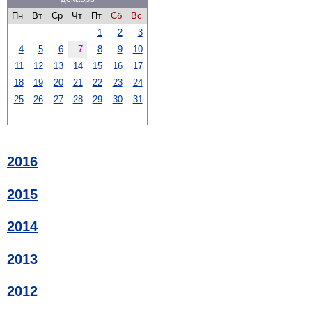
Пн
Вт
Ср
Чт
Пт
Сб
Вс
1
2
3
4
5
6
7
8
9
10
11
12
13
14
15
16
17
18
19
20
21
22
23
24
25
26
27
28
29
30
31
2016
2015
2014
2013
2012