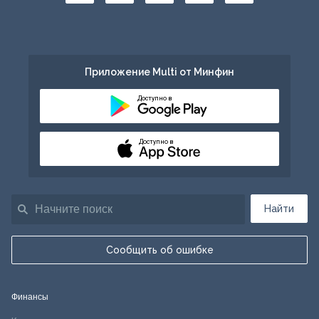
Приложение Multi от Минфин
Доступно в
Доступно в
Найти
Сообщить об ошибке
Финансы