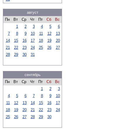
август
Пн
Вт
Ср
Чт
Пт
Сб
Вс
1
2
3
4
5
6
7
8
9
10
11
12
13
14
15
16
17
18
19
20
21
22
23
24
25
26
27
28
29
30
31
сентябрь
Пн
Вт
Ср
Чт
Пт
Сб
Вс
1
2
3
4
5
6
7
8
9
10
11
12
13
14
15
16
17
18
19
20
21
22
23
24
25
26
27
28
29
30