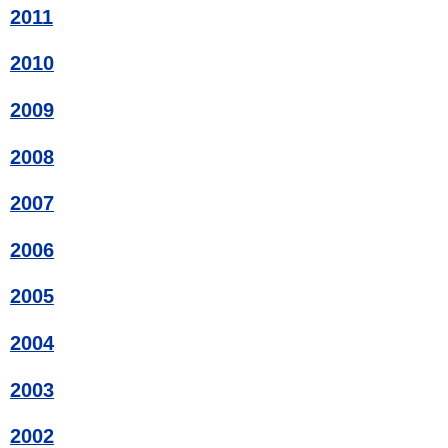
2011
2010
2009
2008
2007
2006
2005
2004
2003
2002