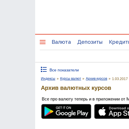
Валюта
Депозиты
Кредит
Все показатели
Индексы
»
Курсы валют
»
Архив курсов
»
1.03.2017
Архив валютных курсов
Все про валюту теперь и в приложении от