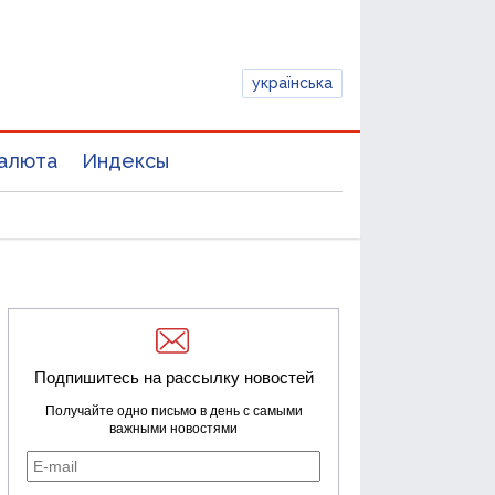
українська
алюта
Индексы
Подпишитесь на рассылку новостей
Получайте одно письмо в день с самыми
важными новостями