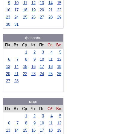
9
10
11
12
13
14
15
16
17
18
19
20
21
22
23
24
25
26
27
28
29
30
31
февраль
Пн
Вт
Ср
Чт
Пт
Сб
Вс
1
2
3
4
5
6
7
8
9
10
11
12
13
14
15
16
17
18
19
20
21
22
23
24
25
26
27
28
март
Пн
Вт
Ср
Чт
Пт
Сб
Вс
1
2
3
4
5
6
7
8
9
10
11
12
13
14
15
16
17
18
19