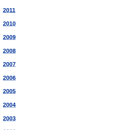
2011
2010
2009
2008
2007
2006
2005
2004
2003