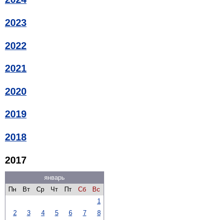
2023
2022
2021
2020
2019
2018
2017
январь
Пн
Вт
Ср
Чт
Пт
Сб
Вс
1
2
3
4
5
6
7
8