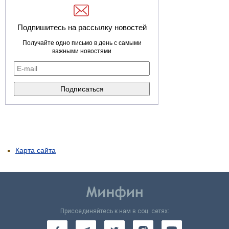
Подпишитесь на рассылку новостей
Получайте одно письмо в день с самыми
важными новостями
Карта сайта
Присоединяйтесь к нам в соц. сетях: