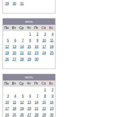
29
30
31
июнь
Пн
Вт
Ср
Чт
Пт
Сб
Вс
1
2
3
4
5
6
7
8
9
10
11
12
13
14
15
16
17
18
19
20
21
22
23
24
25
26
27
28
29
30
июль
Пн
Вт
Ср
Чт
Пт
Сб
Вс
1
2
3
4
5
6
7
8
9
10
11
12
13
14
15
16
17
18
19
20
21
22
23
24
25
26
27
28
29
30