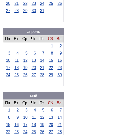
20
21
22
23
24
25
26
27
28
29
30
31
апрель
Пн
Вт
Ср
Чт
Пт
Сб
Вс
1
2
3
4
5
6
7
8
9
10
11
12
13
14
15
16
17
18
19
20
21
22
23
24
25
26
27
28
29
30
май
Пн
Вт
Ср
Чт
Пт
Сб
Вс
1
2
3
4
5
6
7
8
9
10
11
12
13
14
15
16
17
18
19
20
21
22
23
24
25
26
27
28