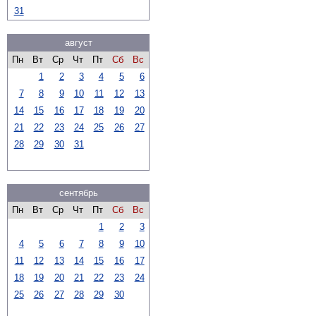
31
август
Пн
Вт
Ср
Чт
Пт
Сб
Вс
1
2
3
4
5
6
7
8
9
10
11
12
13
14
15
16
17
18
19
20
21
22
23
24
25
26
27
28
29
30
31
сентябрь
Пн
Вт
Ср
Чт
Пт
Сб
Вс
1
2
3
4
5
6
7
8
9
10
11
12
13
14
15
16
17
18
19
20
21
22
23
24
25
26
27
28
29
30