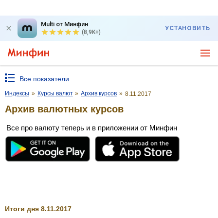
Multi от Минфин
УСТАНОВИТЬ
(8,9K+)
Все показатели
Индексы
»
Курсы валют
»
Архив курсов
»
8.11.2017
Архив валютных курсов
Все про валюту теперь и в приложении от Минфин
Итоги дня 8.11.2017