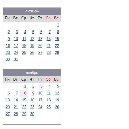
октябрь
Пн
Вт
Ср
Чт
Пт
Сб
Вс
1
2
3
4
5
6
7
8
9
10
11
12
13
14
15
16
17
18
19
20
21
22
23
24
25
26
27
28
29
30
31
ноябрь
Пн
Вт
Ср
Чт
Пт
Сб
Вс
1
2
3
4
5
6
7
8
9
10
11
12
13
14
15
16
17
18
19
20
21
22
23
24
25
26
27
28
29
30