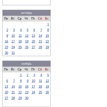
октябрь
Пн
Вт
Ср
Чт
Пт
Сб
Вс
1
2
3
4
5
6
7
8
9
10
11
12
13
14
15
16
17
18
19
20
21
22
23
24
25
26
27
28
29
30
31
ноябрь
Пн
Вт
Ср
Чт
Пт
Сб
Вс
1
2
3
4
5
6
7
8
9
10
11
12
13
14
15
16
17
18
19
20
21
22
23
24
25
26
27
28
29
30