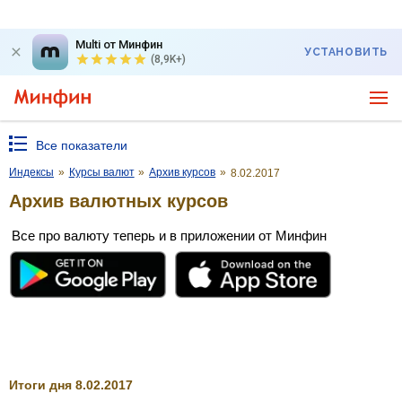
Multi от Минфин
УСТАНОВИТЬ
(8,9K+)
Все показатели
Индексы
»
Курсы валют
»
Архив курсов
»
8.02.2017
Архив валютных курсов
Все про валюту теперь и в приложении от Минфин
Итоги дня 8.02.2017