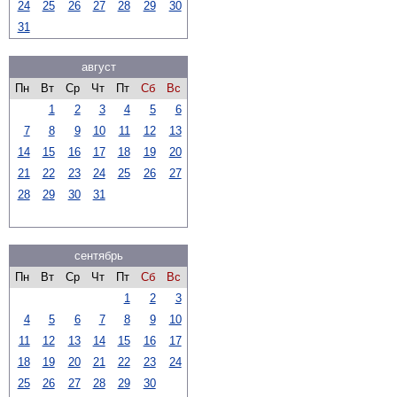
24
25
26
27
28
29
30
31
август
Пн
Вт
Ср
Чт
Пт
Сб
Вс
1
2
3
4
5
6
7
8
9
10
11
12
13
14
15
16
17
18
19
20
21
22
23
24
25
26
27
28
29
30
31
сентябрь
Пн
Вт
Ср
Чт
Пт
Сб
Вс
1
2
3
4
5
6
7
8
9
10
11
12
13
14
15
16
17
18
19
20
21
22
23
24
25
26
27
28
29
30