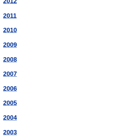
2012
2011
2010
2009
2008
2007
2006
2005
2004
2003