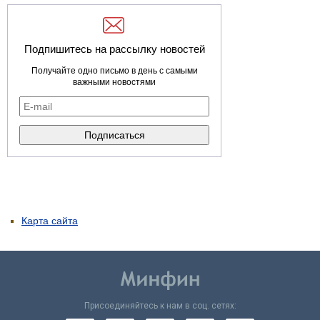
Подпишитесь на рассылку новостей
Получайте одно письмо в день с самыми
важными новостями
Карта сайта
Присоединяйтесь к нам в соц. сетях: