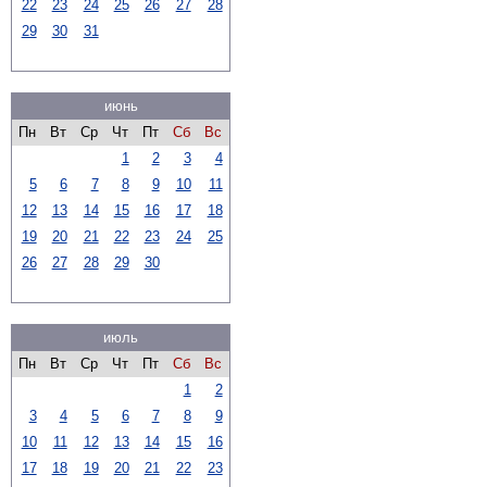
22
23
24
25
26
27
28
29
30
31
июнь
Пн
Вт
Ср
Чт
Пт
Сб
Вс
1
2
3
4
5
6
7
8
9
10
11
12
13
14
15
16
17
18
19
20
21
22
23
24
25
26
27
28
29
30
июль
Пн
Вт
Ср
Чт
Пт
Сб
Вс
1
2
3
4
5
6
7
8
9
10
11
12
13
14
15
16
17
18
19
20
21
22
23