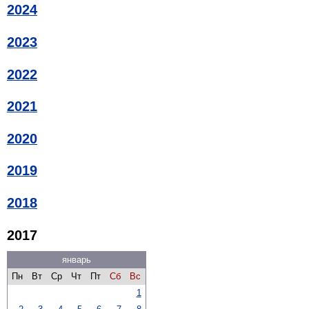
2024
2023
2022
2021
2020
2019
2018
2017
январь
Пн
Вт
Ср
Чт
Пт
Сб
Вс
1