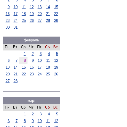
2
3
4
5
6
7
8
9
10
11
12
13
14
15
16
17
18
19
20
21
22
23
24
25
26
27
28
29
30
31
февраль
Пн
Вт
Ср
Чт
Пт
Сб
Вс
1
2
3
4
5
6
7
8
9
10
11
12
13
14
15
16
17
18
19
20
21
22
23
24
25
26
27
28
март
Пн
Вт
Ср
Чт
Пт
Сб
Вс
1
2
3
4
5
6
7
8
9
10
11
12