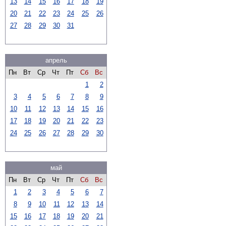
13
14
15
16
17
18
19
20
21
22
23
24
25
26
27
28
29
30
31
апрель
Пн
Вт
Ср
Чт
Пт
Сб
Вс
1
2
3
4
5
6
7
8
9
10
11
12
13
14
15
16
17
18
19
20
21
22
23
24
25
26
27
28
29
30
май
Пн
Вт
Ср
Чт
Пт
Сб
Вс
1
2
3
4
5
6
7
8
9
10
11
12
13
14
15
16
17
18
19
20
21