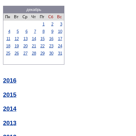
декабрь
Пн
Вт
Ср
Чт
Пт
Сб
Вс
1
2
3
4
5
6
7
8
9
10
11
12
13
14
15
16
17
18
19
20
21
22
23
24
25
26
27
28
29
30
31
2016
2015
2014
2013