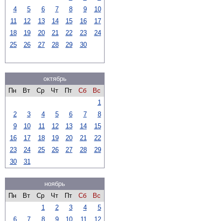
4
5
6
7
8
9
10
11
12
13
14
15
16
17
18
19
20
21
22
23
24
25
26
27
28
29
30
октябрь
Пн
Вт
Ср
Чт
Пт
Сб
Вс
1
2
3
4
5
6
7
8
9
10
11
12
13
14
15
16
17
18
19
20
21
22
23
24
25
26
27
28
29
30
31
ноябрь
Пн
Вт
Ср
Чт
Пт
Сб
Вс
1
2
3
4
5
6
7
8
9
10
11
12