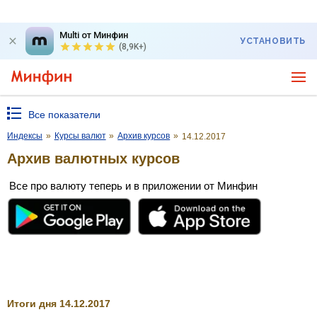
Multi от Минфин
УСТАНОВИТЬ
(8,9K+)
Все показатели
Индексы
»
Курсы валют
»
Архив курсов
»
14.12.2017
Архив валютных курсов
Все про валюту теперь и в приложении от Минфин
Итоги дня 14.12.2017