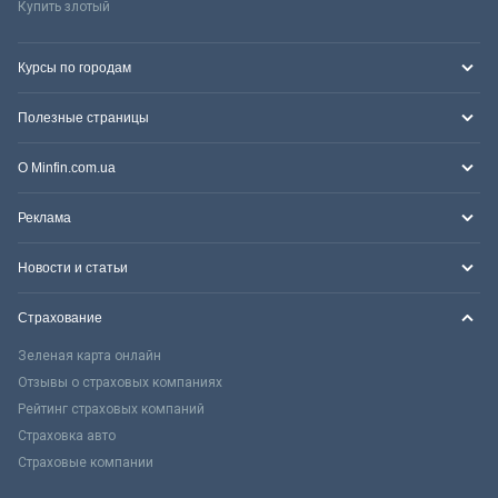
Купить злотый
Курсы по городам
Полезные страницы
О Minfin.com.ua
Реклама
Новости и статьи
Страхование
Зеленая карта онлайн
Отзывы о страховых компаниях
Рейтинг страховых компаний
Страховка авто
Страховые компании