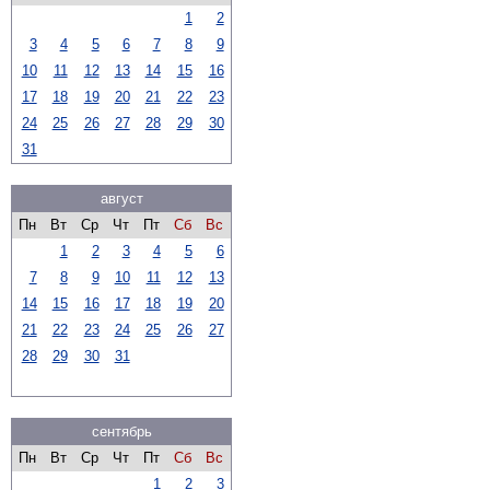
1
2
3
4
5
6
7
8
9
10
11
12
13
14
15
16
17
18
19
20
21
22
23
24
25
26
27
28
29
30
31
август
Пн
Вт
Ср
Чт
Пт
Сб
Вс
1
2
3
4
5
6
7
8
9
10
11
12
13
14
15
16
17
18
19
20
21
22
23
24
25
26
27
28
29
30
31
сентябрь
Пн
Вт
Ср
Чт
Пт
Сб
Вс
1
2
3