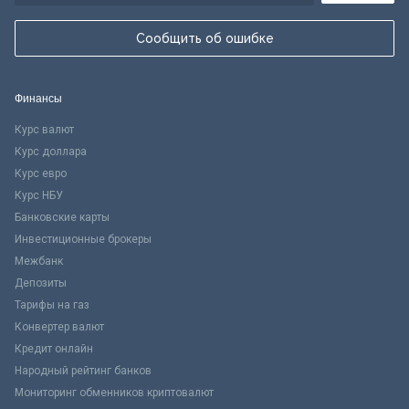
Сообщить об ошибке
Финансы
Курс валют
Курс доллара
Курс евро
Курс НБУ
Банковские карты
Инвестиционные брокеры
Межбанк
Депозиты
Тарифы на газ
Конвертер валют
Кредит онлайн
Народный рейтинг банков
Мониторинг обменников криптовалют