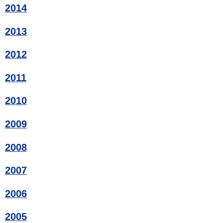
2014
2013
2012
2011
2010
2009
2008
2007
2006
2005