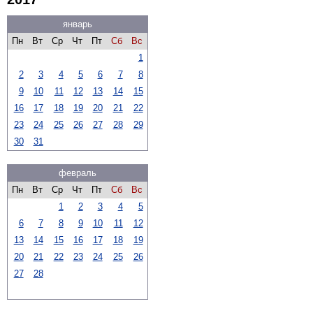
январь
Пн
Вт
Ср
Чт
Пт
Сб
Вс
1
2
3
4
5
6
7
8
9
10
11
12
13
14
15
16
17
18
19
20
21
22
23
24
25
26
27
28
29
30
31
февраль
Пн
Вт
Ср
Чт
Пт
Сб
Вс
1
2
3
4
5
6
7
8
9
10
11
12
13
14
15
16
17
18
19
20
21
22
23
24
25
26
27
28