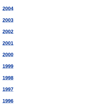
2004
2003
2002
2001
2000
1999
1998
1997
1996