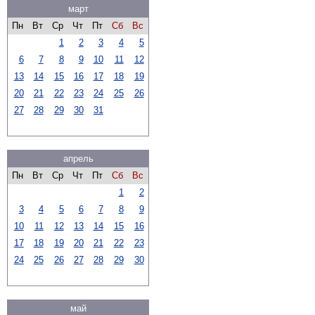
март
Пн
Вт
Ср
Чт
Пт
Сб
Вс
1
2
3
4
5
6
7
8
9
10
11
12
13
14
15
16
17
18
19
20
21
22
23
24
25
26
27
28
29
30
31
апрель
Пн
Вт
Ср
Чт
Пт
Сб
Вс
1
2
3
4
5
6
7
8
9
10
11
12
13
14
15
16
17
18
19
20
21
22
23
24
25
26
27
28
29
30
май