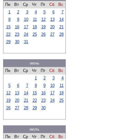
Пн
Вт
Ср
Чт
Пт
Сб
Вс
1
2
3
4
5
6
7
8
9
10
11
12
13
14
15
16
17
18
19
20
21
22
23
24
25
26
27
28
29
30
31
июнь
Пн
Вт
Ср
Чт
Пт
Сб
Вс
1
2
3
4
5
6
7
8
9
10
11
12
13
14
15
16
17
18
19
20
21
22
23
24
25
26
27
28
29
30
июль
Пн
Вт
Ср
Чт
Пт
Сб
Вс