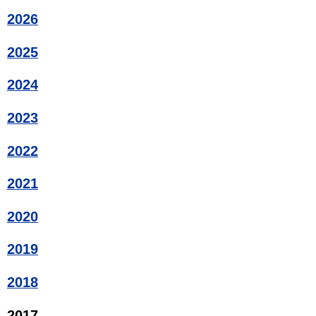
2026
2025
2024
2023
2022
2021
2020
2019
2018
2017