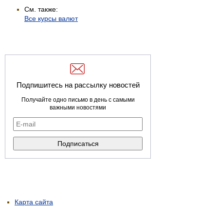
См. также:
Все курсы валют
Подпишитесь на рассылку новостей
Получайте одно письмо в день с самыми
важными новостями
Карта сайта