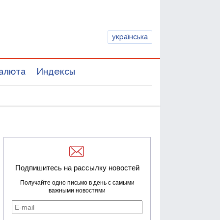
українська
алюта
Индексы
Подпишитесь на рассылку новостей
Получайте одно письмо в день с самыми
важными новостями