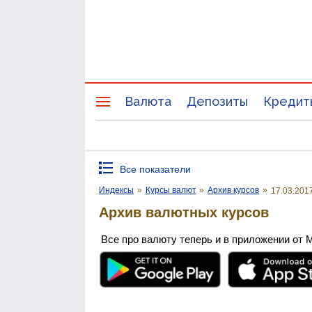
Валюта
Депозиты
Кредит
Все показатели
Индексы
»
Курсы валют
»
Архив курсов
»
17.03.201
Архив валютных курсов
Все про валюту теперь и в приложении от