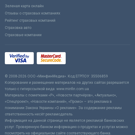
Зеленая карта онлайн
Отзывы о страховых компаниях
Рейтинг страховых компаний
Страховка авто
Страховые компании
© 2008-2026 ООО «МинфинМедиа». Код ЕГРПОУ: 35506859
Копирование и размещение материалов на других сайтах разрешается
только с гиперссылкой вида: www.minfin.com.ua
Материалы с пометками «Р», «Новости партнёров», «Актуально»,
«Спецпроект», «Новости компаний», «Промо» – это реклама в
понимании Закона Украины «О рекламе». За содержание рекламы
ответственность несёт рекламодатель.
Информация на данной странице не является рекламой банковских
услуг. Проверенную банком информацию о продуктах и услугах можно
посмотреть на официальном сайте соответствующего банка.