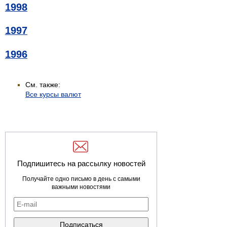
1998
1997
1996
См. также:
Все курсы валют
Подпишитесь на рассылку новостей
Получайте одно письмо в день с самыми
важными новостями