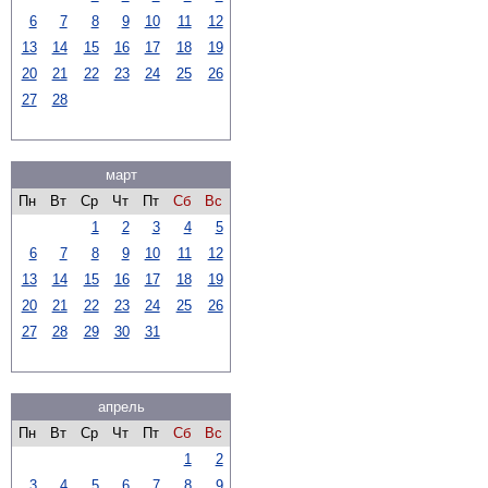
6
7
8
9
10
11
12
13
14
15
16
17
18
19
20
21
22
23
24
25
26
27
28
март
Пн
Вт
Ср
Чт
Пт
Сб
Вс
1
2
3
4
5
6
7
8
9
10
11
12
13
14
15
16
17
18
19
20
21
22
23
24
25
26
27
28
29
30
31
апрель
Пн
Вт
Ср
Чт
Пт
Сб
Вс
1
2
3
4
5
6
7
8
9