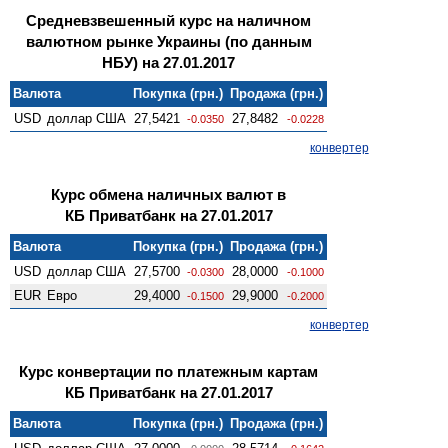
Средневзвешенный курс на наличном
валютном рынке Украины (по данным
НБУ) на 27.01.2017
Валюта
Покупка (грн.)
Продажа (грн.)
USD
доллар США
27,5421
27,8482
-0.0350
-0.0228
конвертер
Курс обмена наличных валют в
КБ Приватбанк на 27.01.2017
Валюта
Покупка (грн.)
Продажа (грн.)
USD
доллар США
27,5700
28,0000
-0.0300
-0.1000
EUR
Евро
29,4000
29,9000
-0.1500
-0.2000
конвертер
Курс конвертации по платежным картам
КБ Приватбанк на 27.01.2017
Валюта
Покупка (грн.)
Продажа (грн.)