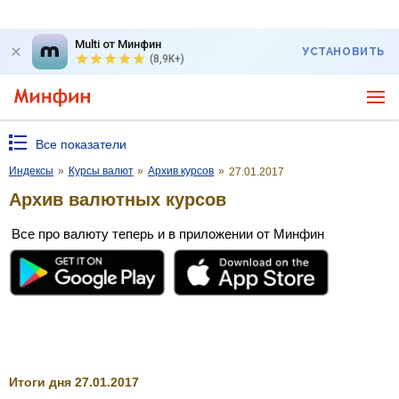
Multi от Минфин
УСТАНОВИТЬ
(8,9K+)
Все показатели
Индексы
»
Курсы валют
»
Архив курсов
»
27.01.2017
Архив валютных курсов
Все про валюту теперь и в приложении от Минфин
Итоги дня 27.01.2017