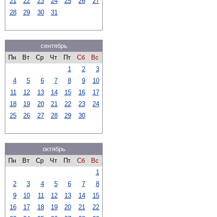
21
22
23
24
25
26
27
28
29
30
31
сентябрь
Пн
Вт
Ср
Чт
Пт
Сб
Вс
1
2
3
4
5
6
7
8
9
10
11
12
13
14
15
16
17
18
19
20
21
22
23
24
25
26
27
28
29
30
октябрь
Пн
Вт
Ср
Чт
Пт
Сб
Вс
1
2
3
4
5
6
7
8
9
10
11
12
13
14
15
16
17
18
19
20
21
22