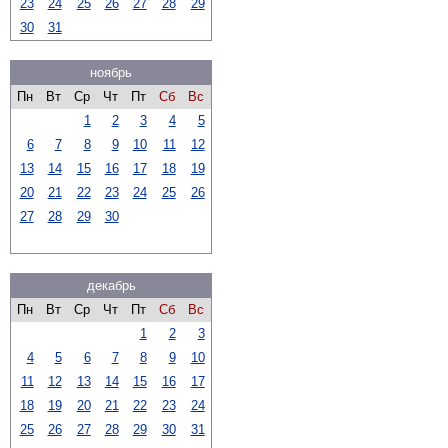
23
24
25
26
27
28
29
30
31
ноябрь
Пн
Вт
Ср
Чт
Пт
Сб
Вс
1
2
3
4
5
6
7
8
9
10
11
12
13
14
15
16
17
18
19
20
21
22
23
24
25
26
27
28
29
30
декабрь
Пн
Вт
Ср
Чт
Пт
Сб
Вс
1
2
3
4
5
6
7
8
9
10
11
12
13
14
15
16
17
18
19
20
21
22
23
24
25
26
27
28
29
30
31