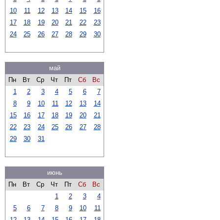
10
11
12
13
14
15
16
17
18
19
20
21
22
23
24
25
26
27
28
29
30
май
Пн
Вт
Ср
Чт
Пт
Сб
Вс
1
2
3
4
5
6
7
8
9
10
11
12
13
14
15
16
17
18
19
20
21
22
23
24
25
26
27
28
29
30
31
июнь
Пн
Вт
Ср
Чт
Пт
Сб
Вс
1
2
3
4
5
6
7
8
9
10
11
12
13
14
15
16
17
18