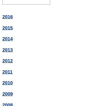
2016
2015
2014
2013
2012
2011
2010
2009
2008