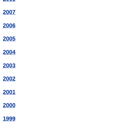
2007
2006
2005
2004
2003
2002
2001
2000
1999