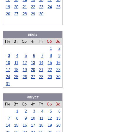
19
20
21
22
23
24
25
26
27
28
29
30
июль
Пн
Вт
Ср
Чт
Пт
Сб
Вс
1
2
3
4
5
6
7
8
9
10
11
12
13
14
15
16
17
18
19
20
21
22
23
24
25
26
27
28
29
30
31
август
Пн
Вт
Ср
Чт
Пт
Сб
Вс
1
2
3
4
5
6
7
8
9
10
11
12
13
14
15
16
17
18
19
20