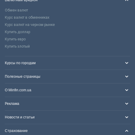
Обмен валют
Курс валют в обменниках
Курс валют на черном рынке
Купить доллар
Купить евро
Купить злотый
Курсы по городам
Полезные страницы
О Minfin.com.ua
Реклама
Новости и статьи
Страхование