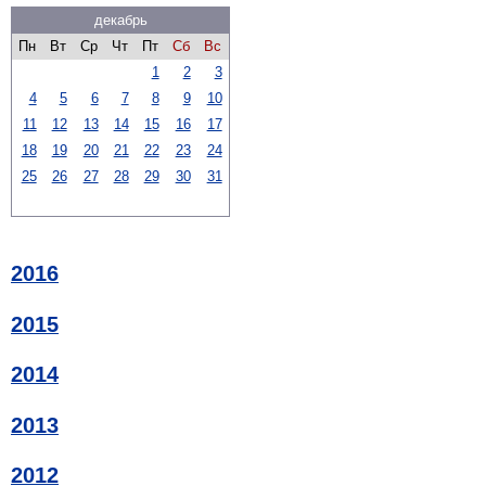
декабрь
Пн
Вт
Ср
Чт
Пт
Сб
Вс
1
2
3
4
5
6
7
8
9
10
11
12
13
14
15
16
17
18
19
20
21
22
23
24
25
26
27
28
29
30
31
2016
2015
2014
2013
2012