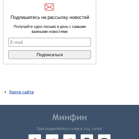
Подпишитесь на рассылку новостей
Получайте одно письмо в день с самыми
важными новостями
Карта сайта
Присоединяйтесь к нам в соц. сетях: