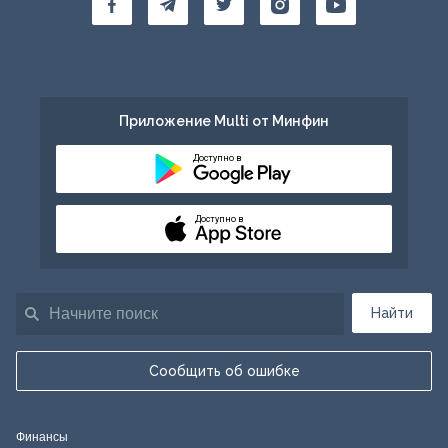
Приложение Multi от Минфин
Доступно в
Доступно в
Найти
Сообщить об ошибке
Финансы