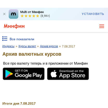
Multi от Минфин
УСТАНОВИТЬ
(8,9K+)
Все показатели
Индексы
»
Курсы валют
»
Архив курсов
»
7.08.2017
Архив валютных курсов
Все про валюту теперь и в приложении от Минфин
Итоги дня 7.08.2017