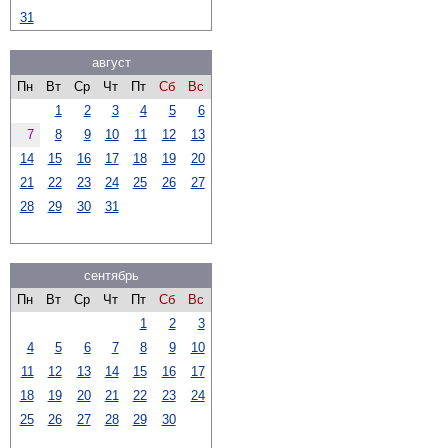
31
август
Пн
Вт
Ср
Чт
Пт
Сб
Вс
1
2
3
4
5
6
7
8
9
10
11
12
13
14
15
16
17
18
19
20
21
22
23
24
25
26
27
28
29
30
31
сентябрь
Пн
Вт
Ср
Чт
Пт
Сб
Вс
1
2
3
4
5
6
7
8
9
10
11
12
13
14
15
16
17
18
19
20
21
22
23
24
25
26
27
28
29
30