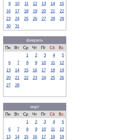
9
10
11
12
13
14
15
16
17
18
19
20
21
22
23
24
25
26
27
28
29
30
31
февраль
Пн
Вт
Ср
Чт
Пт
Сб
Вс
1
2
3
4
5
6
7
8
9
10
11
12
13
14
15
16
17
18
19
20
21
22
23
24
25
26
27
28
март
Пн
Вт
Ср
Чт
Пт
Сб
Вс
1
2
3
4
5
6
7
8
9
10
11
12
13
14
15
16
17
18
19