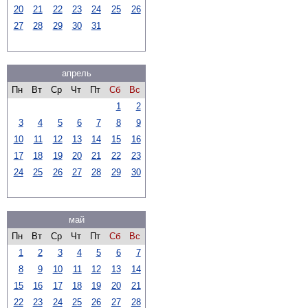
20
21
22
23
24
25
26
27
28
29
30
31
апрель
Пн
Вт
Ср
Чт
Пт
Сб
Вс
1
2
3
4
5
6
7
8
9
10
11
12
13
14
15
16
17
18
19
20
21
22
23
24
25
26
27
28
29
30
май
Пн
Вт
Ср
Чт
Пт
Сб
Вс
1
2
3
4
5
6
7
8
9
10
11
12
13
14
15
16
17
18
19
20
21
22
23
24
25
26
27
28