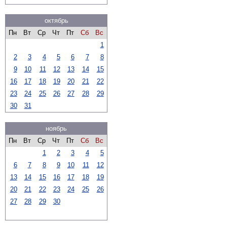
октябрь
Пн
Вт
Ср
Чт
Пт
Сб
Вс
1
2
3
4
5
6
7
8
9
10
11
12
13
14
15
16
17
18
19
20
21
22
23
24
25
26
27
28
29
30
31
ноябрь
Пн
Вт
Ср
Чт
Пт
Сб
Вс
1
2
3
4
5
6
7
8
9
10
11
12
13
14
15
16
17
18
19
20
21
22
23
24
25
26
27
28
29
30