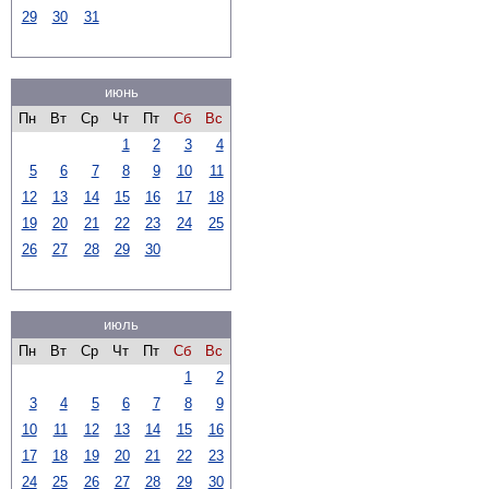
29
30
31
июнь
Пн
Вт
Ср
Чт
Пт
Сб
Вс
1
2
3
4
5
6
7
8
9
10
11
12
13
14
15
16
17
18
19
20
21
22
23
24
25
26
27
28
29
30
июль
Пн
Вт
Ср
Чт
Пт
Сб
Вс
1
2
3
4
5
6
7
8
9
10
11
12
13
14
15
16
17
18
19
20
21
22
23
24
25
26
27
28
29
30