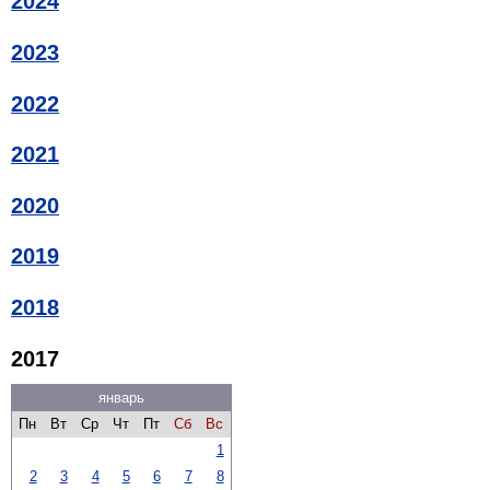
2024
2023
2022
2021
2020
2019
2018
2017
январь
Пн
Вт
Ср
Чт
Пт
Сб
Вс
1
2
3
4
5
6
7
8