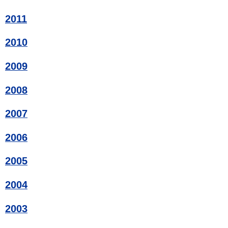
2011
2010
2009
2008
2007
2006
2005
2004
2003