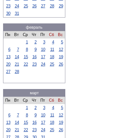
23
24
25
26
27
28
29
30
31
февраль
Пн
Вт
Ср
Чт
Пт
Сб
Вс
1
2
3
4
5
6
7
8
9
10
11
12
13
14
15
16
17
18
19
20
21
22
23
24
25
26
27
28
март
Пн
Вт
Ср
Чт
Пт
Сб
Вс
1
2
3
4
5
6
7
8
9
10
11
12
13
14
15
16
17
18
19
20
21
22
23
24
25
26
27
28
29
30
31