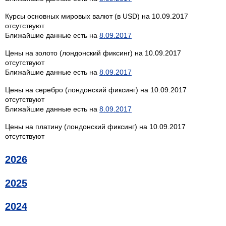
Курсы основных мировых валют (в USD) на 10.09.2017
отсутствуют
Ближайшие данные есть на
8.09.2017
Цены на золото (лондонский фиксинг) на 10.09.2017
отсутствуют
Ближайшие данные есть на
8.09.2017
Цены на серебро (лондонский фиксинг) на 10.09.2017
отсутствуют
Ближайшие данные есть на
8.09.2017
Цены на платину (лондонский фиксинг) на 10.09.2017
отсутствуют
2026
2025
2024