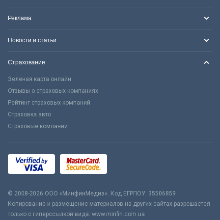
Реклама
Новости и статьи
Страхование
Зеленая карта онлайн
Отзывы о страховых компаниях
Рейтинг страховых компаний
Страховка авто
Страховые компании
© 2008-2026 ООО «МинфинМедиа». Код ЕГРПОУ: 35506859
Копирование и размещение материалов на других сайтах разрешается
только с гиперссылкой вида: www.minfin.com.ua