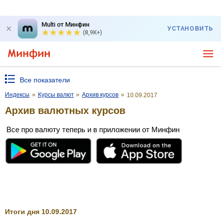
Multi от Минфин
УСТАНОВИТЬ
(8,9K+)
Все показатели
Индексы
»
Курсы валют
»
Архив курсов
»
10.09.2017
Архив валютных курсов
Все про валюту теперь и в приложении от Минфин
Итоги дня 10.09.2017