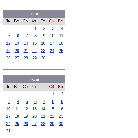
июнь
Пн
Вт
Ср
Чт
Пт
Сб
Вс
1
2
3
4
5
6
7
8
9
10
11
12
13
14
15
16
17
18
19
20
21
22
23
24
25
26
27
28
29
30
июль
Пн
Вт
Ср
Чт
Пт
Сб
Вс
1
2
3
4
5
6
7
8
9
10
11
12
13
14
15
16
17
18
19
20
21
22
23
24
25
26
27
28
29
30
31