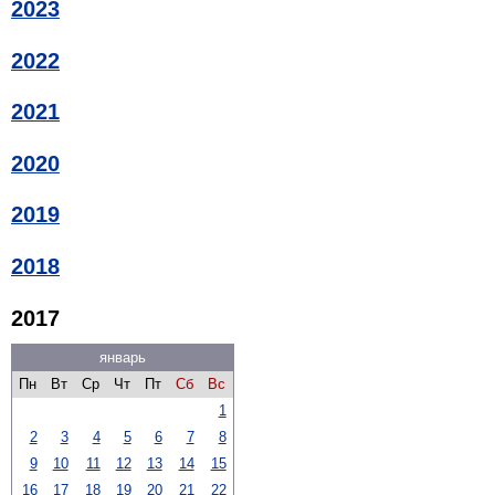
2023
2022
2021
2020
2019
2018
2017
январь
Пн
Вт
Ср
Чт
Пт
Сб
Вс
1
2
3
4
5
6
7
8
9
10
11
12
13
14
15
16
17
18
19
20
21
22