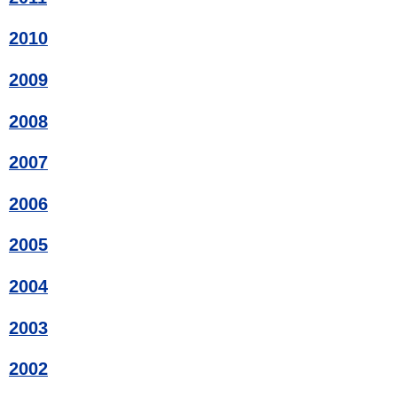
2010
2009
2008
2007
2006
2005
2004
2003
2002