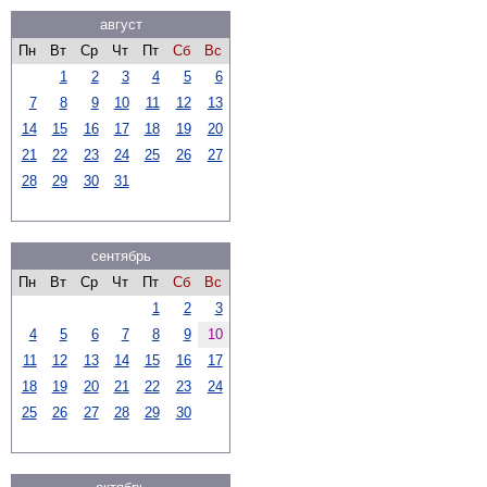
август
Пн
Вт
Ср
Чт
Пт
Сб
Вс
1
2
3
4
5
6
7
8
9
10
11
12
13
14
15
16
17
18
19
20
21
22
23
24
25
26
27
28
29
30
31
сентябрь
Пн
Вт
Ср
Чт
Пт
Сб
Вс
1
2
3
4
5
6
7
8
9
10
11
12
13
14
15
16
17
18
19
20
21
22
23
24
25
26
27
28
29
30