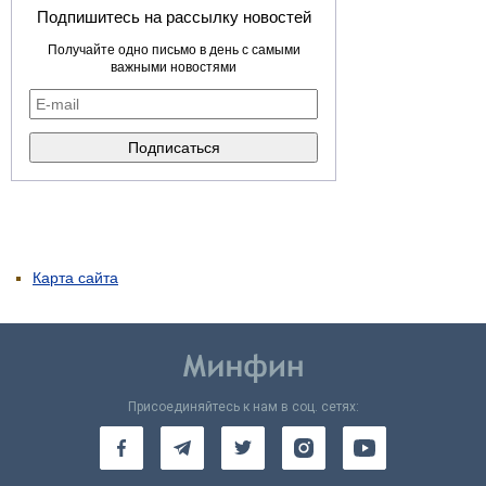
Подпишитесь на рассылку новостей
Получайте одно письмо в день с самыми
важными новостями
Карта сайта
Присоединяйтесь к нам в соц. сетях: