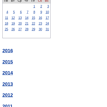
Пн
Вт
Ср
Чт
Пт
Сб
Вс
1
2
3
4
5
6
7
8
9
10
11
12
13
14
15
16
17
18
19
20
21
22
23
24
25
26
27
28
29
30
31
2016
2015
2014
2013
2012
2011