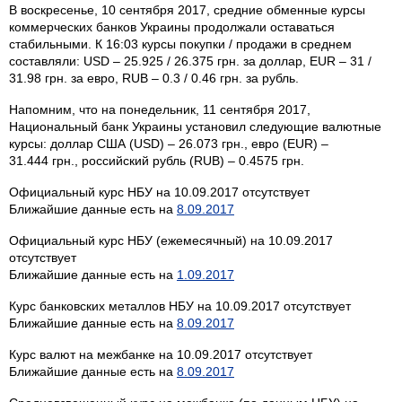
В воскресенье, 10 сентября 2017, средние обменные курсы
коммерческих банков Украины продолжали оставаться
стабильными. К 16:03 курсы покупки / продажи в среднем
составляли: USD – 25.925 / 26.375 грн. за доллар, EUR – 31 /
31.98 грн. за евро, RUB – 0.3 / 0.46 грн. за рубль.
Напомним, что на понедельник, 11 сентября 2017,
Национальный банк Украины установил следующие валютные
курсы: доллар США (USD) – 26.073 грн., евро (EUR) –
31.444 грн., российский рубль (RUB) – 0.4575 грн.
Официальный курс НБУ на 10.09.2017 отсутствует
Ближайшие данные есть на
8.09.2017
Официальный курс НБУ (ежемесячный) на 10.09.2017
отсутствует
Ближайшие данные есть на
1.09.2017
Курс банковских металлов НБУ на 10.09.2017 отсутствует
Ближайшие данные есть на
8.09.2017
Курс валют на межбанке на 10.09.2017 отсутствует
Ближайшие данные есть на
8.09.2017