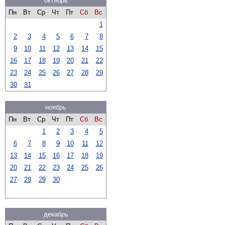
октябрь
Пн
Вт
Ср
Чт
Пт
Сб
Вс
1
2
3
4
5
6
7
8
9
10
11
12
13
14
15
16
17
18
19
20
21
22
23
24
25
26
27
28
29
30
31
ноябрь
Пн
Вт
Ср
Чт
Пт
Сб
Вс
1
2
3
4
5
6
7
8
9
10
11
12
13
14
15
16
17
18
19
20
21
22
23
24
25
26
27
28
29
30
декабрь