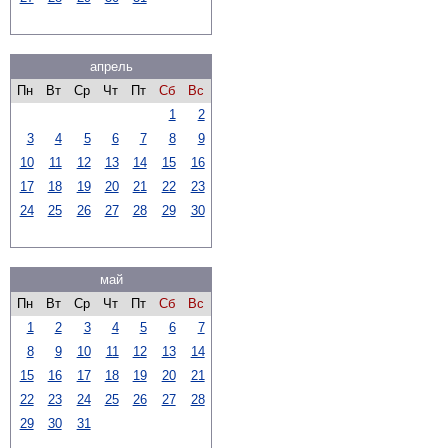
апрель
Пн
Вт
Ср
Чт
Пт
Сб
Вс
1
2
3
4
5
6
7
8
9
10
11
12
13
14
15
16
17
18
19
20
21
22
23
24
25
26
27
28
29
30
май
Пн
Вт
Ср
Чт
Пт
Сб
Вс
1
2
3
4
5
6
7
8
9
10
11
12
13
14
15
16
17
18
19
20
21
22
23
24
25
26
27
28
29
30
31